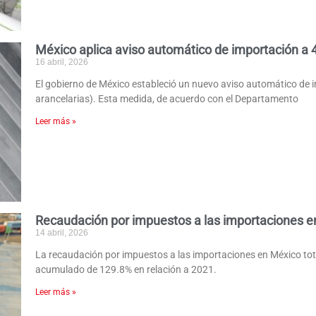
México aplica aviso automático de importación a 
16 abril, 2026
El gobierno de México estableció un nuevo aviso automático de 
arancelarias). Esta medida, de acuerdo con el Departamento
Leer más »
Recaudación por impuestos a las importaciones e
14 abril, 2026
La recaudación por impuestos a las importaciones en México to
acumulado de 129.8% en relación a 2021.
Leer más »