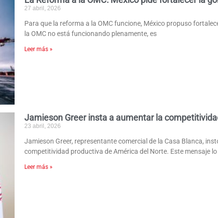
27 abril, 2026
Para que la reforma a la OMC funcione, México propuso fortalec
la OMC no está funcionando plenamente, es
Leer más »
Jamieson Greer insta a aumentar la competitivida
23 abril, 2026
Jamieson Greer, representante comercial de la Casa Blanca, ins
competitividad productiva de América del Norte. Este mensaje lo
Leer más »