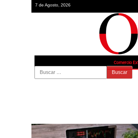
7 de Agosto, 2026
Comercio Ext