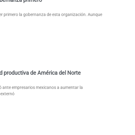
er primero la gobernanza de esta organización. Aunque
d productiva de América del Norte
tó ante empresarios mexicanos a aumentar la
 externó