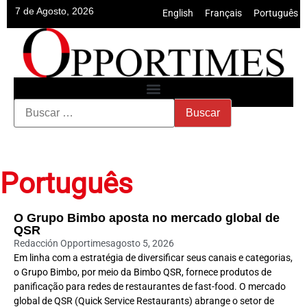
7 de Agosto, 2026
English
•
Français
•
Português
Português
O Grupo Bimbo aposta no mercado global de
QSR
Redacción Opportimes
agosto 5, 2026
Em linha com a estratégia de diversificar seus canais e categorias,
o Grupo Bimbo, por meio da Bimbo QSR, fornece produtos de
panificação para redes de restaurantes de fast-food. O mercado
global de QSR (Quick Service Restaurants) abrange o setor de