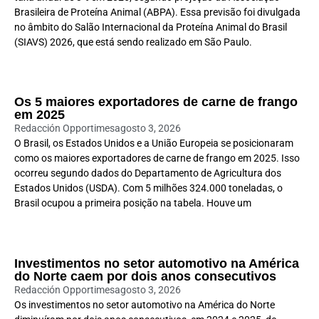
Brasileira de Proteína Animal (ABPA). Essa previsão foi divulgada
no âmbito do Salão Internacional da Proteína Animal do Brasil
(SIAVS) 2026, que está sendo realizado em São Paulo.
Os 5 maiores exportadores de carne de frango
em 2025
Redacción Opportimes
agosto 3, 2026
O Brasil, os Estados Unidos e a União Europeia se posicionaram
como os maiores exportadores de carne de frango em 2025. Isso
ocorreu segundo dados do Departamento de Agricultura dos
Estados Unidos (USDA). Com 5 milhões 324.000 toneladas, o
Brasil ocupou a primeira posição na tabela. Houve um
Investimentos no setor automotivo na América
do Norte caem por dois anos consecutivos
Redacción Opportimes
agosto 3, 2026
Os investimentos no setor automotivo na América do Norte