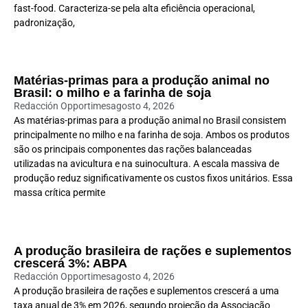
fast-food. Caracteriza-se pela alta eficiência operacional,
padronização,
Matérias-primas para a produção animal no
Brasil: o milho e a farinha de soja
Redacción Opportimes
agosto 4, 2026
As matérias-primas para a produção animal no Brasil consistem
principalmente no milho e na farinha de soja. Ambos os produtos
são os principais componentes das rações balanceadas
utilizadas na avicultura e na suinocultura. A escala massiva de
produção reduz significativamente os custos fixos unitários. Essa
massa crítica permite
A produção brasileira de rações e suplementos
crescerá 3%: ABPA
Redacción Opportimes
agosto 4, 2026
A produção brasileira de rações e suplementos crescerá a uma
taxa anual de 3% em 2026, segundo projeção da Associação