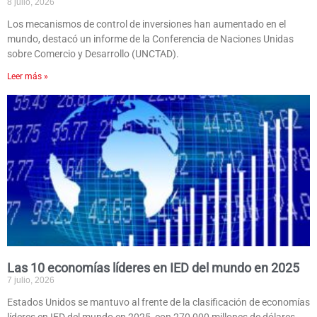
8 julio, 2026
Los mecanismos de control de inversiones han aumentado en el
mundo, destacó un informe de la Conferencia de Naciones Unidas
sobre Comercio y Desarrollo (UNCTAD).
Leer más »
Las 10 economías líderes en IED del mundo en 2025
7 julio, 2026
Estados Unidos se mantuvo al frente de la clasificación de economías