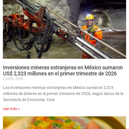
Inversiones mineras extranjeras en México sumaron
US$ 2,323 millones en el primer trimestre de 2026
2 junio, 2026
Las inversiones mineras extranjeras en México sumaron 2,323
millones de dólares en el primer trimestre de 2026, según datos de la
Secretaría de Economía. Este
Leer más »