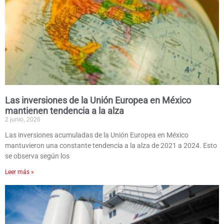
Las inversiones de la Unión Europea en México
mantienen tendencia a la alza
2 junio, 2026
Las inversiones acumuladas de la Unión Europea en México
mantuvieron una constante tendencia a la alza de 2021 a 2024. Esto
se observa según los
Leer más »