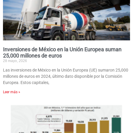
Inversiones de México en la Unión Europea suman
25,000 millones de euros
28 mayo, 2026
Las inversiones de México en la Unión Europea (UE) sumaron 25,000
millones de euros en 2024, último dato disponible por la Comisión
Europea. Estos capitales,
Leer más »