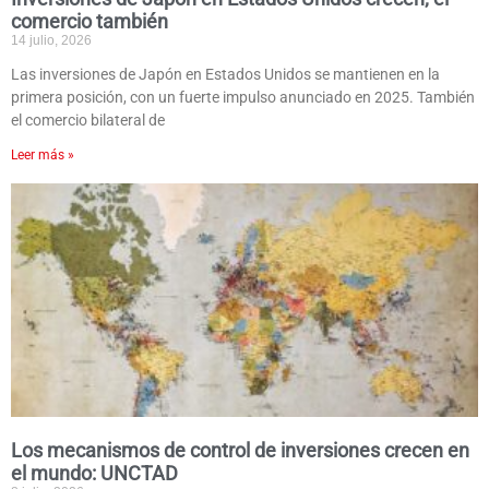
comercio también
14 julio, 2026
Las inversiones de Japón en Estados Unidos se mantienen en la
primera posición, con un fuerte impulso anunciado en 2025. También
el comercio bilateral de
Leer más »
Los mecanismos de control de inversiones crecen en
el mundo: UNCTAD