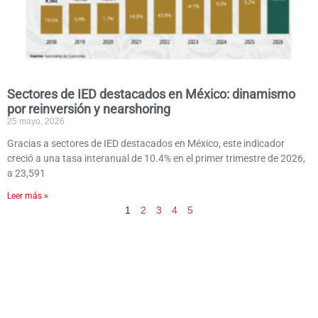
Sectores de IED destacados en México: dinamismo
por reinversión y nearshoring
25 mayo, 2026
Gracias a sectores de IED destacados en México, este indicador
creció a una tasa interanual de 10.4% en el primer trimestre de 2026,
a 23,591
Leer más »
1
2
3
4
5