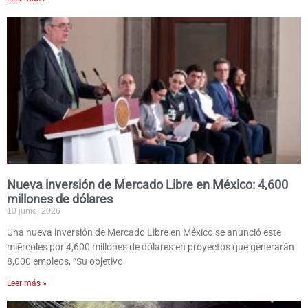
Nueva inversión de Mercado Libre en México: 4,600
millones de dólares
10 junio, 2026
Una nueva inversión de Mercado Libre en México se anunció este
miércoles por 4,600 millones de dólares en proyectos que generarán
8,000 empleos, “Su objetivo
Leer más »