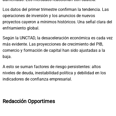
Los datos del primer trimestre confirman la tendencia. Las
operaciones de inversión y los anuncios de nuevos
proyectos cayeron a mínimos históricos. Una señal clara del
enfriamiento global.
Según la UNCTAD, la desaceleración económica es cada vez
más evidente. Las proyecciones de crecimiento del PIB,
comercio y formación de capital han sido ajustadas a la
baja.
A esto se suman factores de riesgo persistentes: altos
niveles de deuda, inestabilidad política y debilidad en los
indicadores de confianza empresarial.
Redacción Opportimes