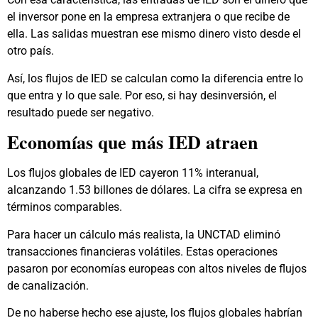
el inversor pone en la empresa extranjera o que recibe de
ella. Las salidas muestran ese mismo dinero visto desde el
otro país.
Así, los flujos de IED se calculan como la diferencia entre lo
que entra y lo que sale. Por eso, si hay desinversión, el
resultado puede ser negativo.
Economías que más IED atraen
Los flujos globales de IED cayeron 11% interanual,
alcanzando 1.53 billones de dólares. La cifra se expresa en
términos comparables.
Para hacer un cálculo más realista, la UNCTAD eliminó
transacciones financieras volátiles. Estas operaciones
pasaron por economías europeas con altos niveles de flujos
de canalización.
De no haberse hecho ese ajuste, los flujos globales habrían