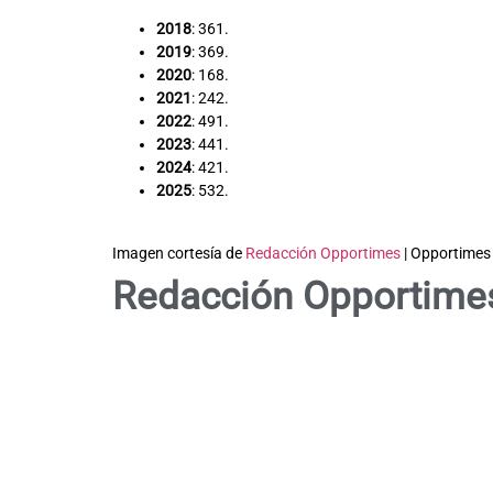
2018
: 361.
2019
: 369.
2020
: 168.
2021
: 242.
2022
: 491.
2023
: 441.
2024
: 421.
2025
: 532.
Imagen cortesía de
Redacción Opportimes
| Opportimes
Redacción Opportime