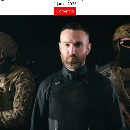
1 junio, 2026
Comercio