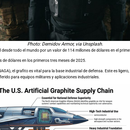
Photo: Demidov Armor, via Unsplash.
al desde todo el mundo por un valor de 114 millones de dólares en el prim
s de dólares en los primeros tres meses de 2025.
), el grafito es vital para la base industrial de defensa. Este es ligero, r
ferido para equipos militares y aplicaciones industriales.