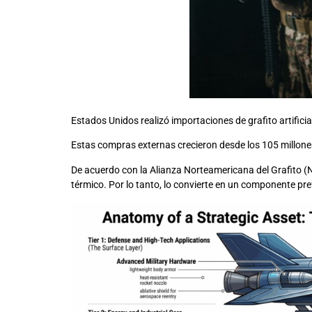
Estados Unidos realizó importaciones de grafito artifici
Estas compras externas crecieron desde los 105 millone
De acuerdo con la Alianza Norteamericana del Grafito (NAGA
térmico. Por lo tanto, lo convierte en un componente pre