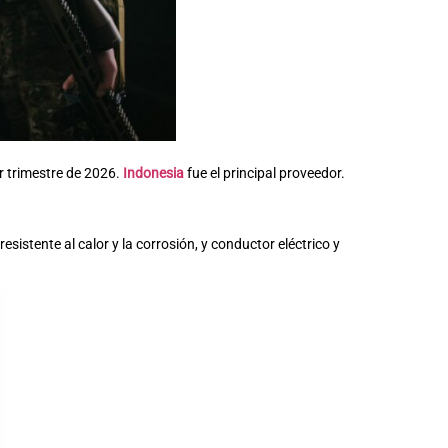
er trimestre de 2026.
Indonesia
fue el principal proveedor.
esistente al calor y la corrosión, y conductor eléctrico y