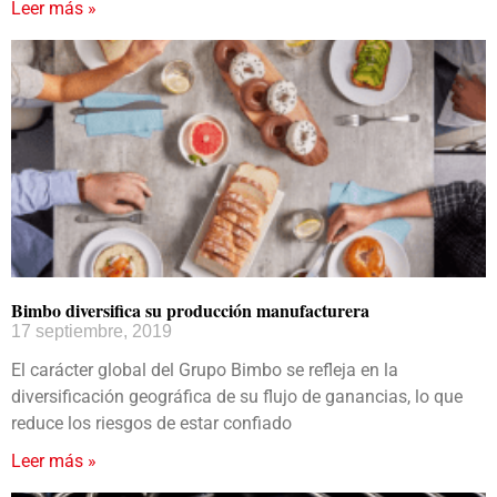
Leer más »
Bimbo diversifica su producción manufacturera
17 septiembre, 2019
El carácter global del Grupo Bimbo se refleja en la
diversificación geográfica de su flujo de ganancias, lo que
reduce los riesgos de estar confiado
Leer más »