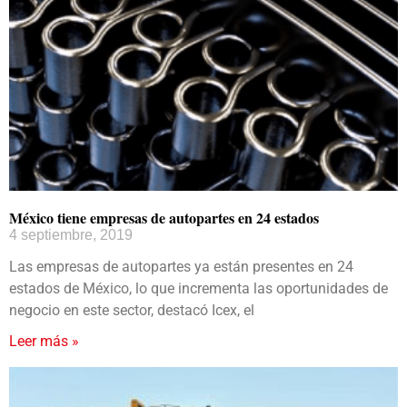
México tiene empresas de autopartes en 24 estados
4 septiembre, 2019
Las empresas de autopartes ya están presentes en 24
estados de México, lo que incrementa las oportunidades de
negocio en este sector, destacó Icex, el
Leer más »