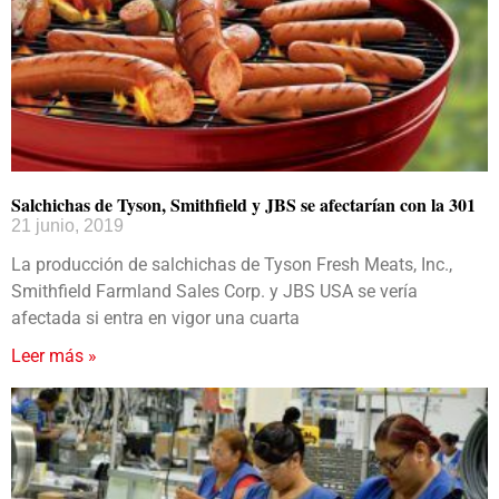
Salchichas de Tyson, Smithfield y JBS se afectarían con la 301
21 junio, 2019
La producción de salchichas de Tyson Fresh Meats, Inc.,
Smithfield Farmland Sales Corp. y JBS USA se vería
afectada si entra en vigor una cuarta
Leer más »