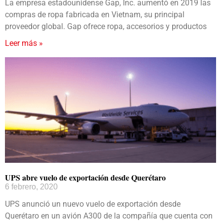
La empresa estadounidense Gap, Inc. aumentó en 2019 las
compras de ropa fabricada en Vietnam, su principal
proveedor global. Gap ofrece ropa, accesorios y productos
Leer más »
UPS abre vuelo de exportación desde Querétaro
6 febrero, 2020
UPS anunció un nuevo vuelo de exportación desde
Querétaro en un avión A300 de la compañía que cuenta con