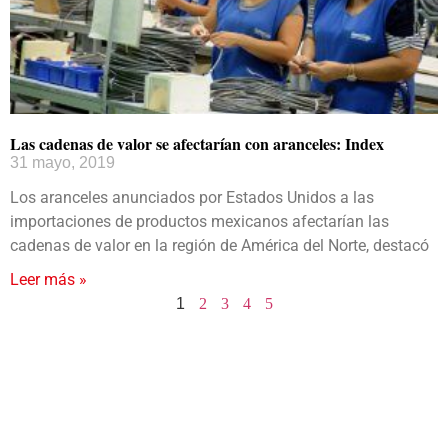
Las cadenas de valor se afectarían con aranceles: Index
31 mayo, 2019
Los aranceles anunciados por Estados Unidos a las
importaciones de productos mexicanos afectarían las
cadenas de valor en la región de América del Norte, destacó
Leer más »
1
2
3
4
5