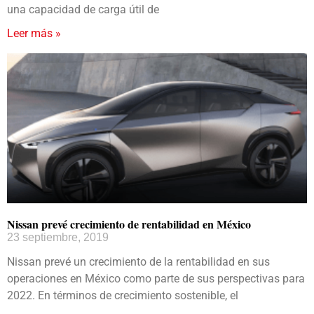
una capacidad de carga útil de
Leer más »
Nissan prevé crecimiento de rentabilidad en México
23 septiembre, 2019
Nissan prevé un crecimiento de la rentabilidad en sus
operaciones en México como parte de sus perspectivas para
2022. En términos de crecimiento sostenible, el