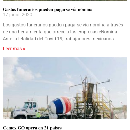
Gastos funerarios pueden pagarse vía nómina
17 junio, 2020
Los gastos funerarios pueden pagarse vía nómina a través
de una herramienta que ofrece a las empresas eNomina.
Ante la letalidad del Covid-19, trabajadores mexicanos
Leer más »
Cemex GO opera en 21 países