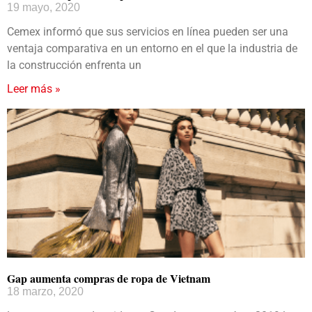
19 mayo, 2020
Cemex informó que sus servicios en línea pueden ser una
ventaja comparativa en un entorno en el que la industria de
la construcción enfrenta un
Leer más »
Gap aumenta compras de ropa de Vietnam
18 marzo, 2020