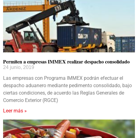
Permiten a empresas IMMEX realizar despacho consolidado
24 junio, 2019
Las empresas con Programa IMMEX podrán efectuar el
despacho aduanero mediante pedimento consolidado, bajo
ciertas condiciones, de acuerdo las Reglas Generales de
Comercio Exterior (RGCE)
Leer más »