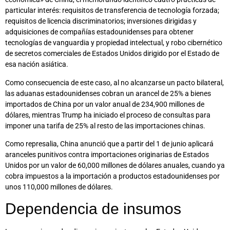
particular interés: requisitos de transferencia de tecnología forzada;
requisitos de licencia discriminatorios; inversiones dirigidas y
adquisiciones de compañías estadounidenses para obtener
tecnologías de vanguardia y propiedad intelectual, y robo cibernético
de secretos comerciales de Estados Unidos dirigido por el Estado de
esa nación asiática.
Como consecuencia de este caso, al no alcanzarse un pacto bilateral,
las aduanas estadounidenses cobran un arancel de 25% a bienes
importados de China por un valor anual de 234,900 millones de
dólares, mientras Trump ha iniciado el proceso de consultas para
imponer una tarifa de 25% al resto de las importaciones chinas.
Como represalia, China anunció que a partir del 1 de junio aplicará
aranceles punitivos contra importaciones originarias de Estados
Unidos por un valor de 60,000 millones de dólares anuales, cuando ya
cobra impuestos a la importación a productos estadounidenses por
unos 110,000 millones de dólares.
Dependencia de insumos