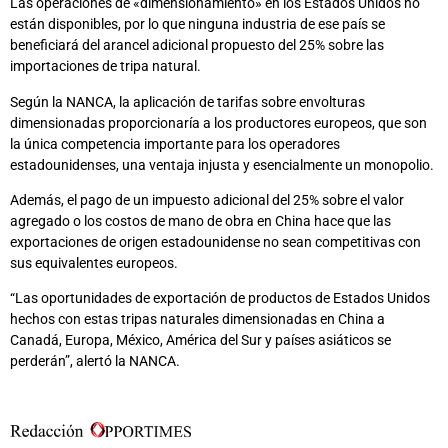
Las operaciones de «dimensionamiento» en los Estados Unidos no
están disponibles, por lo que ninguna industria de ese país se
beneficiará del arancel adicional propuesto del 25% sobre las
importaciones de tripa natural.
Según la NANCA, la aplicación de tarifas sobre envolturas
dimensionadas proporcionaría a los productores europeos, que son
la única competencia importante para los operadores
estadounidenses, una ventaja injusta y esencialmente un monopolio.
Además, el pago de un impuesto adicional del 25% sobre el valor
agregado o los costos de mano de obra en China hace que las
exportaciones de origen estadounidense no sean competitivas con
sus equivalentes europeos.
“Las oportunidades de exportación de productos de Estados Unidos
hechos con estas tripas naturales dimensionadas en China a
Canadá, Europa, México, América del Sur y países asiáticos se
perderán”, alertó la NANCA.