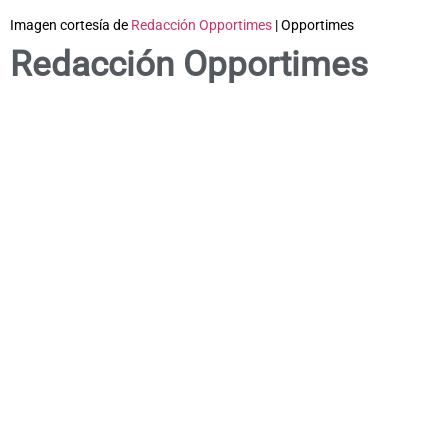
Imagen cortesía de
Redacción Opportimes
| Opportimes
Redacción Opportimes