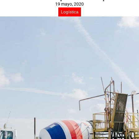
19 mayo, 2020
Logística