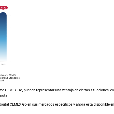
como CEMEX Go, pueden representar una ventaja en ciertas situaciones, co
emota.
digital CEMEX Go en sus mercados específicos y ahora está disponible en