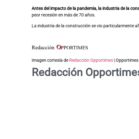
Antes del impacto de la pandemia, la industria de la co
peor recesión en más de 70 años.
La industria de la construcción se vio particularmente af
Imagen cortesía de
Redacción Opportimes
| Opportimes
Redacción Opportime