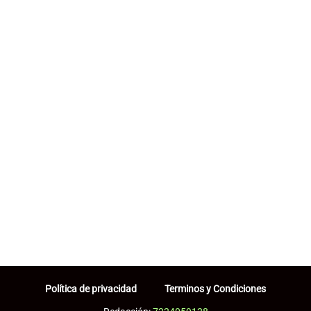
Política de privacidad
Terminos y Condiciones