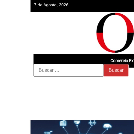
7 de Agosto, 2026
Comercio Ext