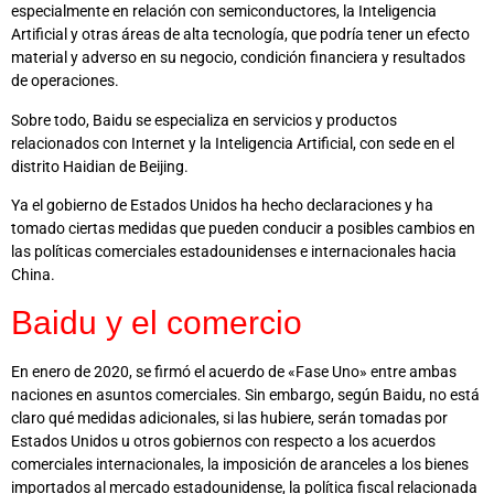
especialmente en relación con semiconductores, la Inteligencia
Artificial y otras áreas de alta tecnología, que podría tener un efecto
material y adverso en su negocio, condición financiera y resultados
de operaciones.
Sobre todo, Baidu se especializa en servicios y productos
relacionados con Internet y la Inteligencia Artificial, con sede en el
distrito Haidian de Beijing.
Ya el gobierno de Estados Unidos ha hecho declaraciones y ha
tomado ciertas medidas que pueden conducir a posibles cambios en
las políticas comerciales estadounidenses e internacionales hacia
China.
Baidu y el comercio
En enero de 2020, se firmó el acuerdo de «Fase Uno» entre ambas
naciones en asuntos comerciales. Sin embargo, según Baidu, no está
claro qué medidas adicionales, si las hubiere, serán tomadas por
Estados Unidos u otros gobiernos con respecto a los acuerdos
comerciales internacionales, la imposición de aranceles a los bienes
importados al mercado estadounidense, la política fiscal relacionada