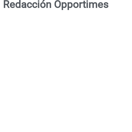
Redacción Opportimes