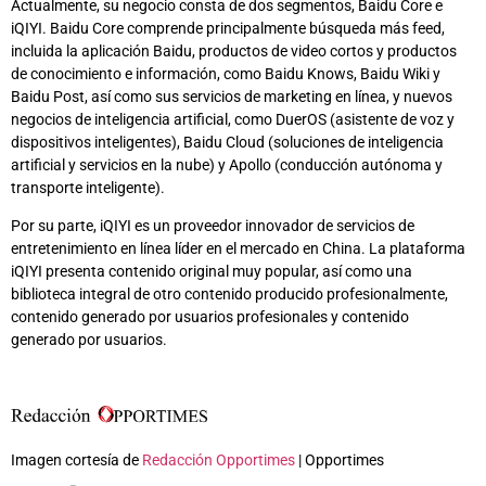
Actualmente, su negocio consta de dos segmentos, Baidu Core e
iQIYI. Baidu Core comprende principalmente búsqueda más feed,
incluida la aplicación Baidu, productos de video cortos y productos
de conocimiento e información, como Baidu Knows, Baidu Wiki y
Baidu Post, así como sus servicios de marketing en línea, y nuevos
negocios de inteligencia artificial, como DuerOS (asistente de voz y
dispositivos inteligentes), Baidu Cloud (soluciones de inteligencia
artificial y servicios en la nube) y Apollo (conducción autónoma y
transporte inteligente).
Por su parte, iQIYI es un proveedor innovador de servicios de
entretenimiento en línea líder en el mercado en China. La plataforma
iQIYI presenta contenido original muy popular, así como una
biblioteca integral de otro contenido producido profesionalmente,
contenido generado por usuarios profesionales y contenido
generado por usuarios.
Imagen cortesía de
Redacción Opportimes
| Opportimes