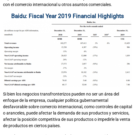
con el comercio internacional u otros asuntos comerciales.
Baidu: Fiscal Year 2019 Financial Highlights
Si bien los negocios transfronterizos pueden no ser un área del
enfoque de la empresa, cualquier política gubernamental
desfavorable sobre comercio internacional, como controles de capital
o aranceles, puede afectar la demanda de sus productos y servicios,
afectar la posición competitiva de sus productos o impedirle la venta
de productos en ciertos países.