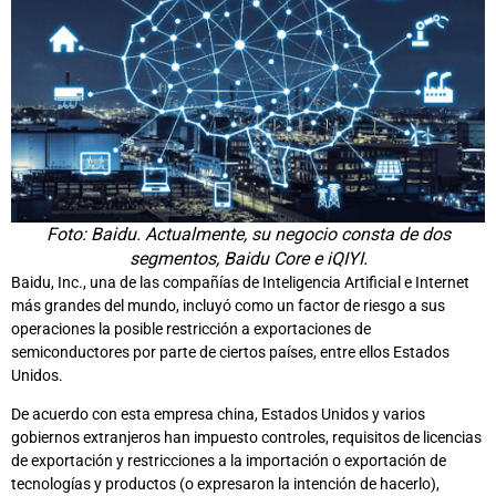
Foto: Baidu. Actualmente, su negocio consta de dos
segmentos, Baidu Core e iQIYI.
Baidu, Inc., una de las compañías de Inteligencia Artificial e Internet
más grandes del mundo, incluyó como un factor de riesgo a sus
operaciones la posible restricción a exportaciones de
semiconductores por parte de ciertos países, entre ellos Estados
Unidos.
De acuerdo con esta empresa china, Estados Unidos y varios
gobiernos extranjeros han impuesto controles, requisitos de licencias
de exportación y restricciones a la importación o exportación de
tecnologías y productos (o expresaron la intención de hacerlo),