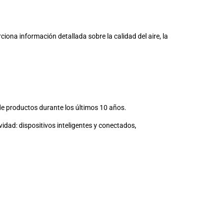
iona información detallada sobre la calidad del aire, la
de productos durante los últimos 10 años.
dad: dispositivos inteligentes y conectados,