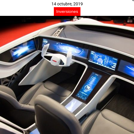
14 octubre, 2019
Inversiones