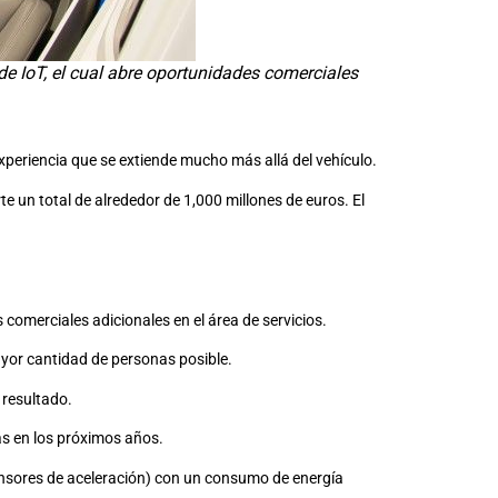
e IoT, el cual abre oportunidades comerciales
periencia que se extiende mucho más allá del vehículo.
 un total de alrededor de 1,000 millones de euros. El
comerciales adicionales en el área de servicios.
ayor cantidad de personas posible.
 resultado.
ás en los próximos años.
sensores de aceleración) con un consumo de energía