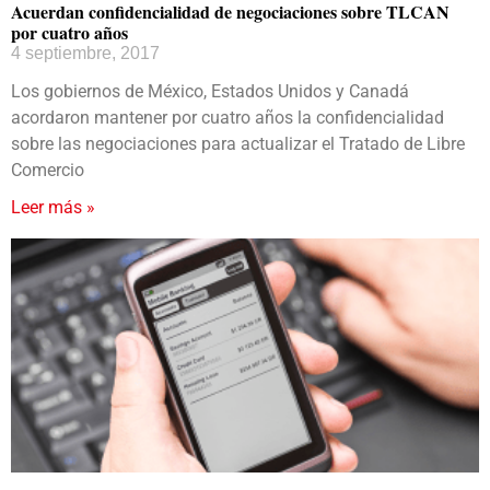
Acuerdan confidencialidad de negociaciones sobre TLCAN
por cuatro años
4 septiembre, 2017
Los gobiernos de México, Estados Unidos y Canadá
acordaron mantener por cuatro años la confidencialidad
sobre las negociaciones para actualizar el Tratado de Libre
Comercio
Leer más »