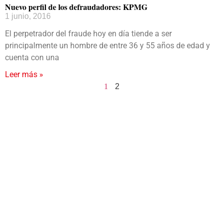
Nuevo perfil de los defraudadores: KPMG
1 junio, 2016
El perpetrador del fraude hoy en día tiende a ser
principalmente un hombre de entre 36 y 55 años de edad y
cuenta con una
Leer más »
1
2