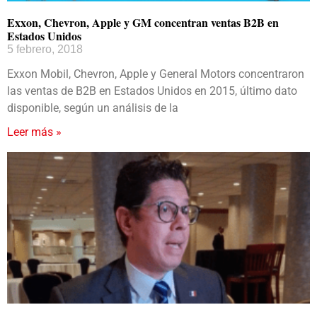
Exxon, Chevron, Apple y GM concentran ventas B2B en
Estados Unidos
5 febrero, 2018
Exxon Mobil, Chevron, Apple y General Motors concentraron
las ventas de B2B en Estados Unidos en 2015, último dato
disponible, según un análisis de la
Leer más »