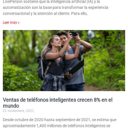
LivePerson sostiene que la inteligencia artificial (IA) y la
automatización son la base para transformar la experiencia
conversacional y la atención al cliente. Para ello,
Leer más »
Ventas de teléfonos inteligentes crecen 8% en el
mundo
21 noviembre, 2021
Desde octubre de 2020 hasta septiembre de 2021, se estima que
aproximadamente 1,400 millones de teléfonos inteligentes se