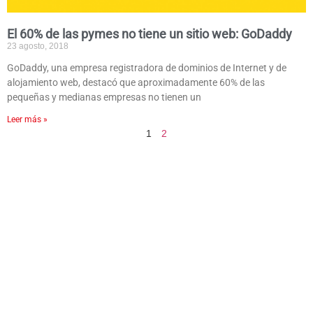
El 60% de las pymes no tiene un sitio web: GoDaddy
23 agosto, 2018
GoDaddy, una empresa registradora de dominios de Internet y de
alojamiento web, destacó que aproximadamente 60% de las
pequeñas y medianas empresas no tienen un
Leer más »
1
2