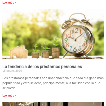
Leer más »
La tendencia de los préstamos personales
15 enero, 2020
Los préstamos personales son una tendencia que cada día gana más
popularidad y esto se debe, principalmente, a la facilidad con la que
se puede
Leer más »