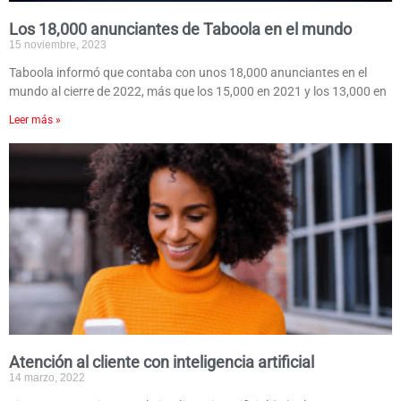
Los 18,000 anunciantes de Taboola en el mundo
15 noviembre, 2023
Taboola informó que contaba con unos 18,000 anunciantes en el
mundo al cierre de 2022, más que los 15,000 en 2021 y los 13,000 en
Leer más »
Atención al cliente con inteligencia artificial
14 marzo, 2022