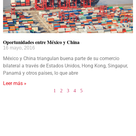
Oportunidades entre México y China
16 mayo, 2016
México y China triangulan buena parte de su comercio
bilateral a través de Estados Unidos, Hong Kong, Singapur,
Panamá y otros países, lo que abre
Leer más »
1
2
3
4
5