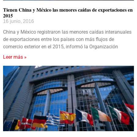
Tienen China y México las menores caídas de exportaciones en
2015
16 junio, 2016
China y México registraron las menores caídas interanuales
de exportaciones entre los países con más flujos de
comercio exterior en el 2015, informó la Organización
Leer más »