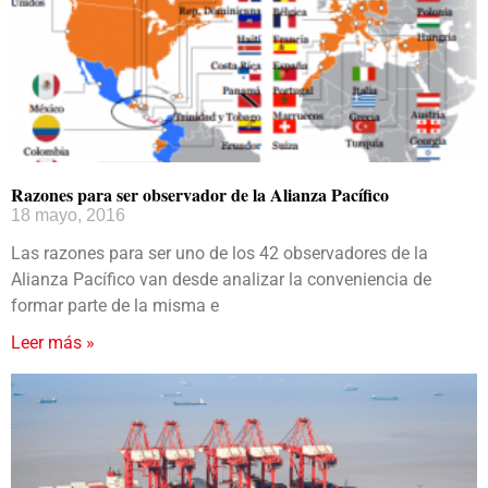
Razones para ser observador de la Alianza Pacífico
18 mayo, 2016
Las razones para ser uno de los 42 observadores de la
Alianza Pacífico van desde analizar la conveniencia de
formar parte de la misma e
Leer más »