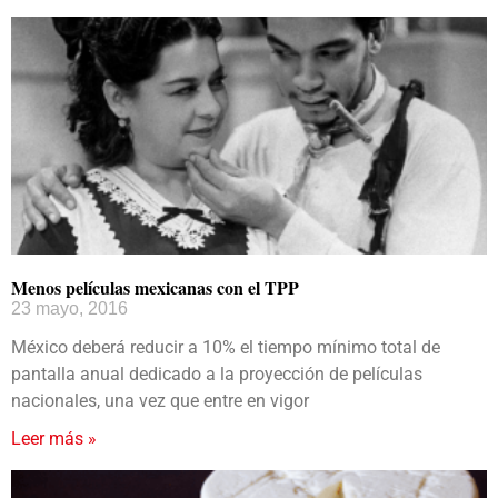
Menos películas mexicanas con el TPP
23 mayo, 2016
México deberá reducir a 10% el tiempo mínimo total de
pantalla anual dedicado a la proyección de películas
nacionales, una vez que entre en vigor
Leer más »