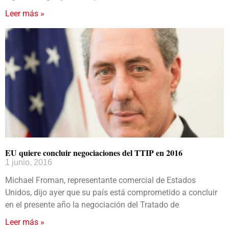
Leer más »
EU quiere concluir negociaciones del TTIP en 2016
1 junio, 2016
Michael Froman, representante comercial de Estados
Unidos, dijo ayer que su país está comprometido a concluir
en el presente año la negociación del Tratado de
Leer más »