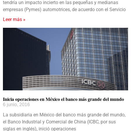
tendría un impacto incierto en las pequeñas y medianas
empresas (Pymes) automotrices, de acuerdo con el Servicio
Leer más »
Inicia operaciones en México el banco más grande del mundo
6 junio, 2016
La subsidiaria en México del banco más grande del mundo,
el Banco Industrial y Comercial de China (ICBC, por sus
siglas en inglés), inició operaciones