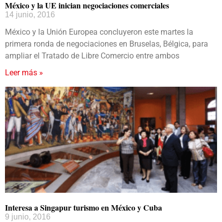
México y la UE inician negociaciones comerciales
14 junio, 2016
México y la Unión Europea concluyeron este martes la
primera ronda de negociaciones en Bruselas, Bélgica, para
ampliar el Tratado de Libre Comercio entre ambos
Leer más »
Interesa a Singapur turismo en México y Cuba
9 junio, 2016