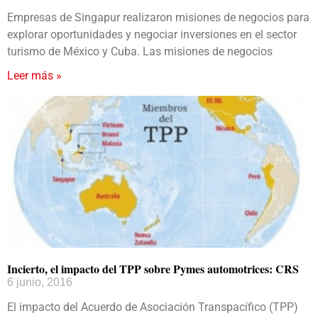
Empresas de Singapur realizaron misiones de negocios para
explorar oportunidades y negociar inversiones en el sector
turismo de México y Cuba. Las misiones de negocios
Leer más »
Incierto, el impacto del TPP sobre Pymes automotrices: CRS
6 junio, 2016
El impacto del Acuerdo de Asociación Transpacífico (TPP)