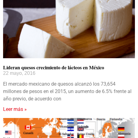
Lideran quesos crecimiento de lácteos en México
22 mayo, 2016
El mercado mexicano de quesos alcanzó los 73,654
millones de pesos en el 2015, un aumento de 6.5% frente al
año previo, de acuerdo con
Leer más »