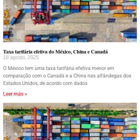
Taxa tarifária efetiva do México, China e Canadá
18 agosto, 2025
O México tem uma taxa tarifária efetiva menor em
comparação com o Canadá e a China nas alfândegas dos
Estados Unidos, de acordo com dados
Leer más »