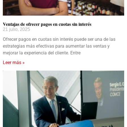
Ventajas de ofrecer pagos en cuotas sin interés
21 julio, 2025
Ofrecer pagos en cuotas sin interés puede ser una de las
estrategias más efectivas para aumentar las ventas y
mejorar la experiencia del cliente. Entre
Leer más »