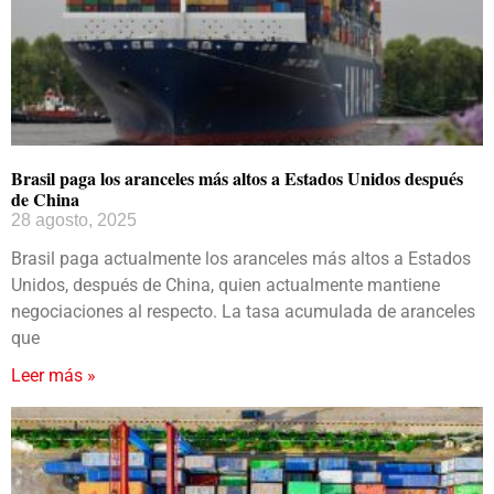
Brasil paga los aranceles más altos a Estados Unidos después
de China
28 agosto, 2025
Brasil paga actualmente los aranceles más altos a Estados
Unidos, después de China, quien actualmente mantiene
negociaciones al respecto. La tasa acumulada de aranceles
que
Leer más »