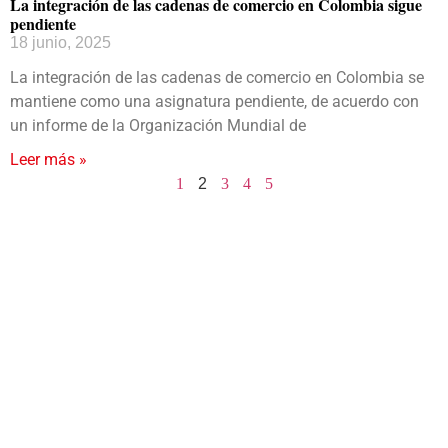
La integración de las cadenas de comercio en Colombia sigue
pendiente
18 junio, 2025
La integración de las cadenas de comercio en Colombia se
mantiene como una asignatura pendiente, de acuerdo con
un informe de la Organización Mundial de
Leer más »
1
2
3
4
5