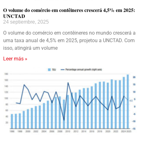
O volume do comércio em contêineres crescerá 4,5% em 2025:
UNCTAD
24 septiembre, 2025
O volume do comércio em contêineres no mundo crescerá a
uma taxa anual de 4,5% em 2025, projetou a UNCTAD. Com
isso, atingirá um volume
Leer más »