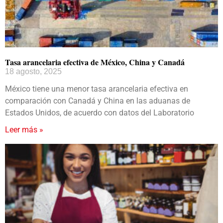
Tasa arancelaria efectiva de México, China y Canadá
18 agosto, 2025
México tiene una menor tasa arancelaria efectiva en
comparación con Canadá y China en las aduanas de
Estados Unidos, de acuerdo con datos del Laboratorio
Leer más »