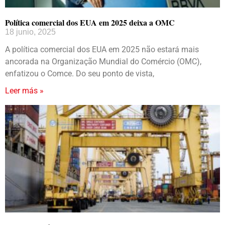
Política comercial dos EUA em 2025 deixa a OMC
18 junio, 2025
A política comercial dos EUA em 2025 não estará mais
ancorada na Organização Mundial do Comércio (OMC),
enfatizou o Comce. Do seu ponto de vista,
Leer más »