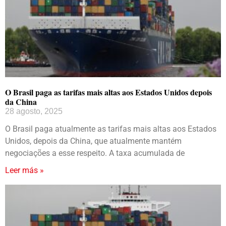
O Brasil paga as tarifas mais altas aos Estados Unidos depois
da China
28 agosto, 2025
O Brasil paga atualmente as tarifas mais altas aos Estados
Unidos, depois da China, que atualmente mantém
negociações a esse respeito. A taxa acumulada de
Leer más »