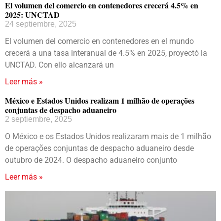
El volumen del comercio en contenedores crecerá 4.5% en
2025: UNCTAD
24 septiembre, 2025
El volumen del comercio en contenedores en el mundo
crecerá a una tasa interanual de 4.5% en 2025, proyectó la
UNCTAD. Con ello alcanzará un
Leer más »
México e Estados Unidos realizam 1 milhão de operações
conjuntas de despacho aduaneiro
2 septiembre, 2025
O México e os Estados Unidos realizaram mais de 1 milhão
de operações conjuntas de despacho aduaneiro desde
outubro de 2024. O despacho aduaneiro conjunto
Leer más »