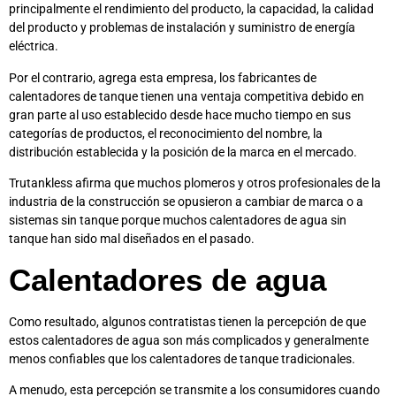
principalmente el rendimiento del producto, la capacidad, la calidad
del producto y problemas de instalación y suministro de energía
eléctrica.
Por el contrario, agrega esta empresa, los fabricantes de
calentadores de tanque tienen una ventaja competitiva debido en
gran parte al uso establecido desde hace mucho tiempo en sus
categorías de productos, el reconocimiento del nombre, la
distribución establecida y la posición de la marca en el mercado.
Trutankless afirma que muchos plomeros y otros profesionales de la
industria de la construcción se opusieron a cambiar de marca o a
sistemas sin tanque porque muchos calentadores de agua sin
tanque han sido mal diseñados en el pasado.
Calentadores de agua
Como resultado, algunos contratistas tienen la percepción de que
estos calentadores de agua son más complicados y generalmente
menos confiables que los calentadores de tanque tradicionales.
A menudo, esta percepción se transmite a los consumidores cuando