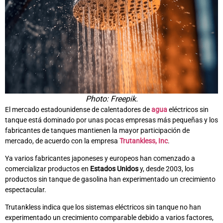
Photo: Freepik.
El mercado estadounidense de calentadores de
agua
eléctricos sin
tanque está dominado por unas pocas empresas más pequeñas y los
fabricantes de tanques mantienen la mayor participación de
mercado, de acuerdo con la empresa
Trutankless, Inc
.
Ya varios fabricantes japoneses y europeos han comenzado a
comercializar productos en
Estados Unidos
y, desde 2003, los
productos sin tanque de gasolina han experimentado un crecimiento
espectacular.
Trutankless indica que los sistemas eléctricos sin tanque no han
experimentado un crecimiento comparable debido a varios factores,