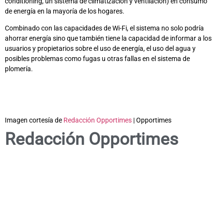
conditioning, un sistema de climatización y ventilación) en consumo
de energía en la mayoría de los hogares.
Combinado con las capacidades de Wi-Fi, el sistema no solo podría
ahorrar energía sino que también tiene la capacidad de informar a los
usuarios y propietarios sobre el uso de energía, el uso del agua y
posibles problemas como fugas u otras fallas en el sistema de
plomería.
Imagen cortesía de
Redacción Opportimes
| Opportimes
Redacción Opportimes