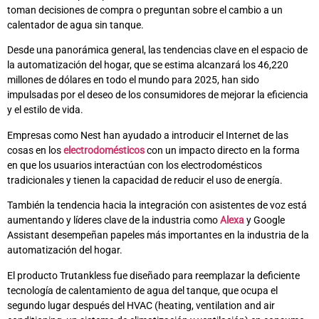
toman decisiones de compra o preguntan sobre el cambio a un
calentador de agua sin tanque.
Desde una panorámica general, las tendencias clave en el espacio de
la automatización del hogar, que se estima alcanzará los 46,220
millones de dólares en todo el mundo para 2025, han sido
impulsadas por el deseo de los consumidores de mejorar la eficiencia
y el estilo de vida.
Empresas como Nest han ayudado a introducir el Internet de las
cosas en los
electrodomésticos
con un impacto directo en la forma
en que los usuarios interactúan con los electrodomésticos
tradicionales y tienen la capacidad de reducir el uso de energía.
También la tendencia hacia la integración con asistentes de voz está
aumentando y líderes clave de la industria como
Alexa
y Google
Assistant desempeñan papeles más importantes en la industria de la
automatización del hogar.
El producto Trutankless fue diseñado para reemplazar la deficiente
tecnología de calentamiento de agua del tanque, que ocupa el
segundo lugar después del HVAC (heating, ventilation and air