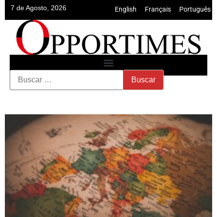
7 de Agosto, 2026
English
•
Français
•
Português