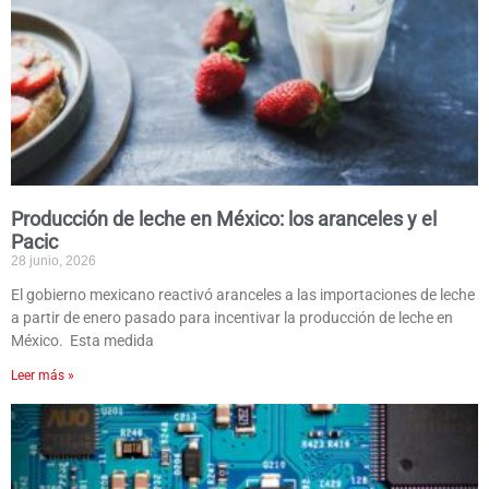
Producción de leche en México: los aranceles y el
Pacic
28 junio, 2026
El gobierno mexicano reactivó aranceles a las importaciones de leche
a partir de enero pasado para incentivar la producción de leche en
México. Esta medida
Leer más »