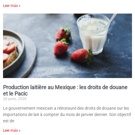
Leer más »
Production laitière au Mexique : les droits de douane
et le Pacic
28 junio, 2026
Le gouvernement mexicain a réinstauré des droits de douane sur les
importations de lait à compter du mois de janvier dernier. Son objectif
est de
Leer más »