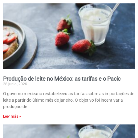
Produção de leite no México: as tarifas e o Pacic
28 junio, 2026
O governo mexicano restabeleceu as tarifas sobre as importações de
leite a partir do último mês de janeiro. O objetivo foi incentivar a
produção de
Leer más »