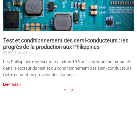
Test et conditionnement des semi-conducteurs : les
progrès de la production aux Philippines
28 junio, 2026
Les Philippines représentent environ 10 % de la production mondiale
dans le secteur du test et du conditionnement des semi-conducteurs.
Cette estimation provient des données
Leer más »
1
2