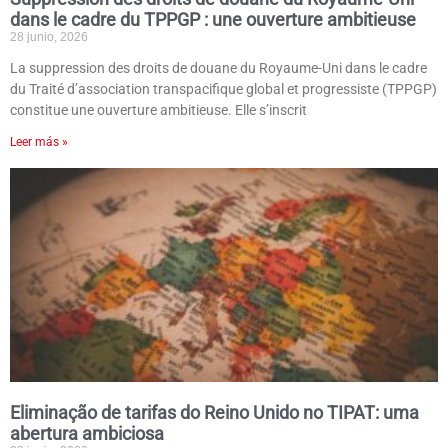
dans le cadre du TPPGP : une ouverture ambitieuse
28 junio, 2026
La suppression des droits de douane du Royaume-Uni dans le cadre
du Traité d’association transpacifique global et progressiste (TPPGP)
constitue une ouverture ambitieuse. Elle s’inscrit
Leer más »
Eliminação de tarifas do Reino Unido no TIPAT: uma
abertura ambiciosa