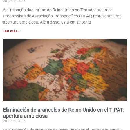
28 junio, 2026
A eliminação das tarifas do Reino Unido no Tratado Integral e
Progressista de Associação Transpacífico (TIPAT) representa uma
abertura ambiciosa. Além disso, está em sintonia
Leer más »
Eliminación de aranceles de Reino Unido en el TIPAT:
apertura ambiciosa
28 junio, 2026