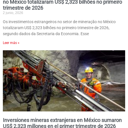
no México totalizaram US$ 2,323 bilhões no primeiro
trimestre de 2026
2 junio, 2026
Os investimentos estrangeiros no setor de mineração no México
totalizaram US$ 2,323 bilhões no primeiro trimestre de 2026,
segundo dados da Secretaria da Economia. Esse
Leer más »
Inversiones mineras extranjeras en México sumaron
US$ 2,323 millones en el primer trimestre de 2026