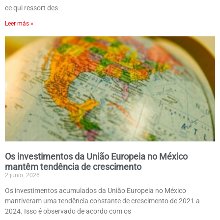
ce qui ressort des
Leer más »
Os investimentos da União Europeia no México
mantêm tendência de crescimento
2 junio, 2026
Os investimentos acumulados da União Europeia no México
mantiveram uma tendência constante de crescimento de 2021 a
2024. Isso é observado de acordo com os