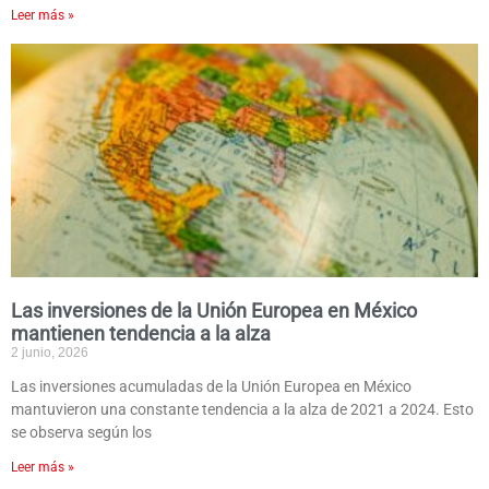
Leer más »
Las inversiones de la Unión Europea en México
mantienen tendencia a la alza
2 junio, 2026
Las inversiones acumuladas de la Unión Europea en México
mantuvieron una constante tendencia a la alza de 2021 a 2024. Esto
se observa según los
Leer más »