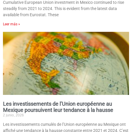
Cumulative European Union investment in Mexico continued to rise
steadily from 2021 to 2024. This is evident from the latest data
available from Eurostat. These
Leer más »
Les investissements de l’Union européenne au
Mexique poursuivent leur tendance à la hausse
2 junio, 2026
Les investissements cumulés de l’Union européenne au Mexique ont
affiché une tendance à la hausse constante entre 2021 et 2024. C’est