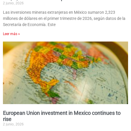
2 junio, 2026
Las inversiones mineras extranjeras en México sumaron 2,323
millones de dólares en el primer trimestre de 2026, según datos de la
Secretaría de Economía. Este
Leer más »
European Union investment in Mexico continues to
rise
2 junio, 2026