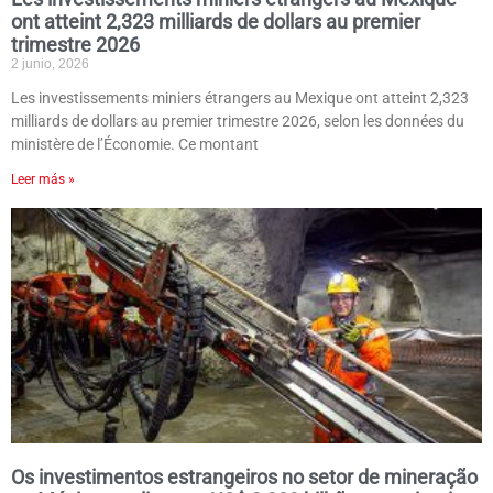
ont atteint 2,323 milliards de dollars au premier
trimestre 2026
2 junio, 2026
Les investissements miniers étrangers au Mexique ont atteint 2,323
milliards de dollars au premier trimestre 2026, selon les données du
ministère de l’Économie. Ce montant
Leer más »
Os investimentos estrangeiros no setor de mineração