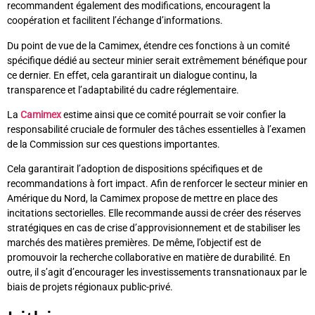
recommandent également des modifications, encouragent la
coopération et facilitent l’échange d’informations.
Du point de vue de la Camimex, étendre ces fonctions à un comité
spécifique dédié au secteur minier serait extrêmement bénéfique pour
ce dernier. En effet, cela garantirait un dialogue continu, la
transparence et l’adaptabilité du cadre réglementaire.
La
Camimex
estime ainsi que ce comité pourrait se voir confier la
responsabilité cruciale de formuler des tâches essentielles à l’examen
de la Commission sur ces questions importantes.
Cela garantirait l’adoption de dispositions spécifiques et de
recommandations à fort impact. Afin de renforcer le secteur minier en
Amérique du Nord, la Camimex propose de mettre en place des
incitations sectorielles. Elle recommande aussi de créer des réserves
stratégiques en cas de crise d’approvisionnement et de stabiliser les
marchés des matières premières. De même, l’objectif est de
promouvoir la recherche collaborative en matière de durabilité. En
outre, il s’agit d’encourager les investissements transnationaux par le
biais de projets régionaux public-privé.