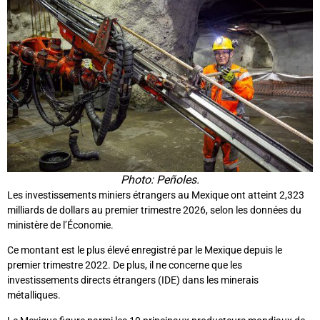
Photo: Peñoles.
Les investissements miniers étrangers au Mexique ont atteint 2,323
milliards de dollars au premier trimestre 2026, selon les données du
ministère de l’Économie.
Ce montant est le plus élevé enregistré par le Mexique depuis le
premier trimestre 2022. De plus, il ne concerne que les
investissements directs étrangers (IDE) dans les minerais
métalliques.