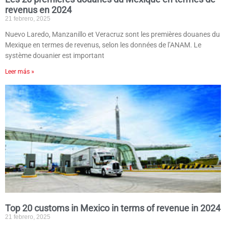
revenus en 2024
21 febrero, 2025
Nuevo Laredo, Manzanillo et Veracruz sont les premières douanes du
Mexique en termes de revenus, selon les données de l’ANAM. Le
système douanier est important
Leer más »
Top 20 customs in Mexico in terms of revenue in 2024
21 febrero, 2025