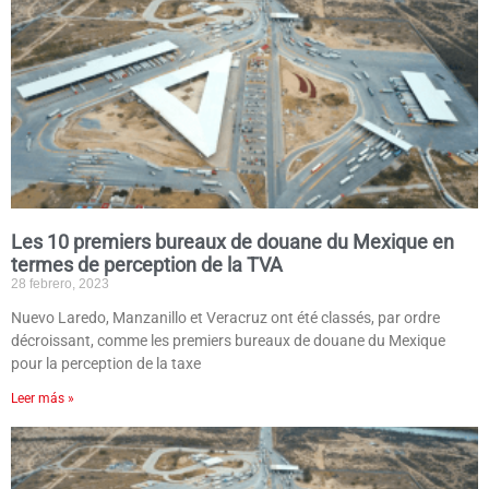
Les 10 premiers bureaux de douane du Mexique en
termes de perception de la TVA
28 febrero, 2023
Nuevo Laredo, Manzanillo et Veracruz ont été classés, par ordre
décroissant, comme les premiers bureaux de douane du Mexique
pour la perception de la taxe
Leer más »