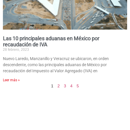
Las 10 principales aduanas en México por
recaudación de IVA
28 febrero, 2023
Nuevo Laredo, Manzanillo y Veracruz se ubicaron, en orden
descendente, como las principales aduanas de México por
recaudación del Impuesto al Valor Agregado (IVA) en
Leer más »
1
2
3
4
5