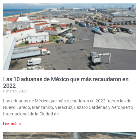
Las 10 aduanas de México que más recaudaron en
2022
6 marzo, 2023
Las aduanas de México que más recaudaron en 2022 fueron las de
Nuevo Laredo, Manzanillo, Veracruz, Lázaro Cárdenas y Aeropuerto
Internacional de la Ciudad de
Leer más »