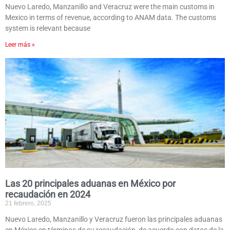
Nuevo Laredo, Manzanillo and Veracruz were the main customs in
Mexico in terms of revenue, according to ANAM data. The customs
system is relevant because
Leer más »
Las 20 principales aduanas en México por
recaudación en 2024
21 febrero, 2025
Nuevo Laredo, Manzanillo y Veracruz fueron las principales aduanas