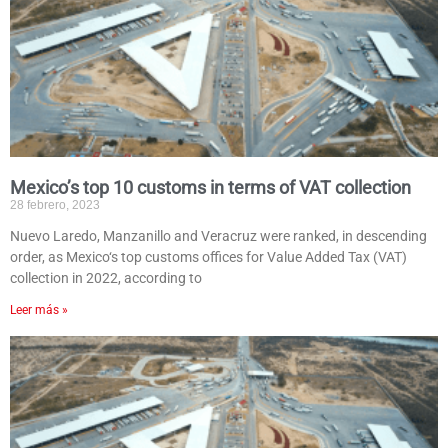
Mexico’s top 10 customs in terms of VAT collection
28 febrero, 2023
Nuevo Laredo, Manzanillo and Veracruz were ranked, in descending
order, as Mexico‘s top customs offices for Value Added Tax (VAT)
collection in 2022, according to
Leer más »