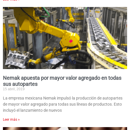
Nemak apuesta por mayor valor agregado en todas
sus autopartes
15 abril, 2019
La empresa mexicana Nemak impulsó la producción de autopartes
de mayor valor agregado para todas sus líneas de productos. Esto
incluyó el lanzamiento de nuevos
Leer más »