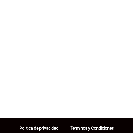
Política de privacidad
Terminos y Condiciones