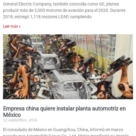
General Electric Company, también conocida como GE, planea
producir más de 2,000 motores de aviación para el 2020. Durante
2018, entregó 1,118 motores LEAP, cumpliendo
Leer más »
Empresa china quiere instalar planta automotriz en
México
12 septiembre, 2019
El consulado de México en Guangzhou, China, informó en marzo