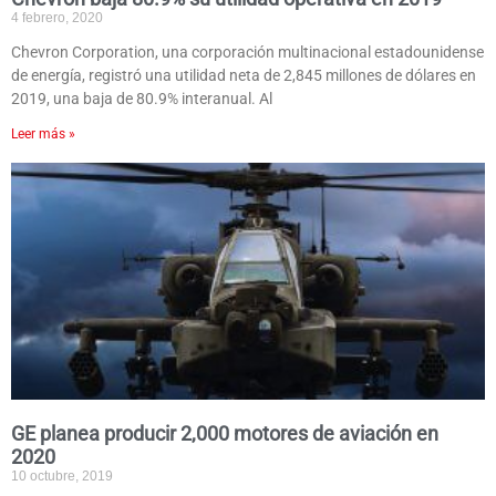
4 febrero, 2020
Chevron Corporation, una corporación multinacional estadounidense
de energía, registró una utilidad neta de 2,845 millones de dólares en
2019, una baja de 80.9% interanual. Al
Leer más »
GE planea producir 2,000 motores de aviación en
2020
10 octubre, 2019