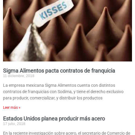
Sigma Alimentos pacta contratos de franquicia
11 diciembre, 2018
La empresa mexicana Sigma Alimentos cuenta con distintos
contratos de franquicias con Sodima, y tiene el derecho exclusivo
para producir, comercializar, y distribuir los productos
Leer más »
Estados Unidos planea producir más acero
17 julio, 2018
En la reciente investigación sobre acero, el secretario de Comercio de