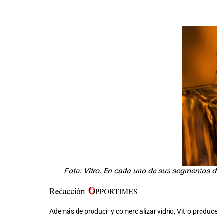
Foto: Vitro. En cada uno de sus segmentos de
Además de producir y comercializar vidrio, Vitro produce 