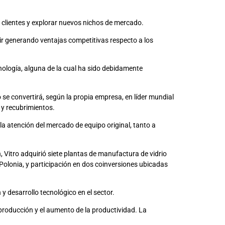
e clientes y explorar nuevos nichos de mercado.
ir generando ventajas competitivas respecto a los
ecnología, alguna de la cual ha sido debidamente
se convertirá, según la propia empresa, en líder mundial
 y recubrimientos.
a atención del mercado de equipo original, tanto a
 Vitro adquirió siete plantas de manufactura de vidrio
Polonia, y participación en dos coinversiones ubicadas
 desarrollo tecnológico en el sector.
 producción y el aumento de la productividad. La