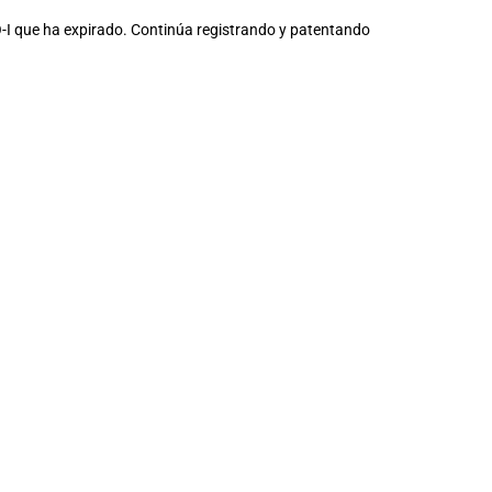
 O-I que ha expirado. Continúa registrando y patentando