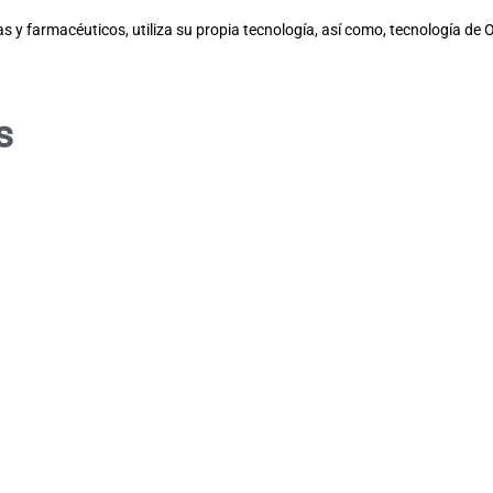
s y farmacéuticos, utiliza su propia tecnología, así como, tecnología de
s