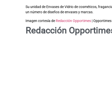
Su unidad de Envases de Vidrio de cosméticos, fragancia
un número de diseños de envases y marcas.
Imagen cortesía de
Redacción Opportimes
| Opportimes
Redacción Opportime