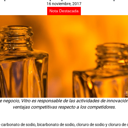
16 noviembre, 2017
Nota Destacada
 negocio, Vitro es responsable de las actividades de innovación
ventajas competitivas respecto a los competidores.
carbonato de sodio, bicarbonato de sodio, cloruro de sodio y cloruro de cal