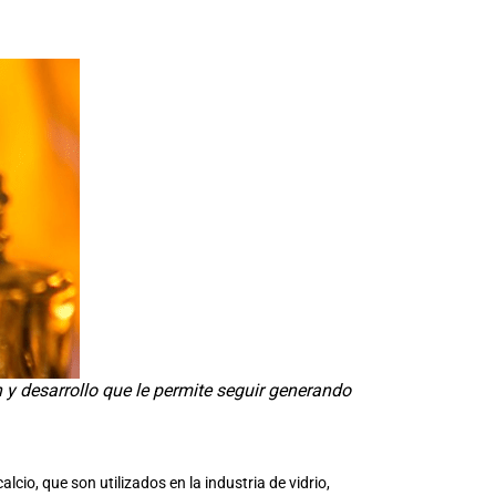
 y desarrollo que le permite seguir generando
cio, que son utilizados en la industria de vidrio,