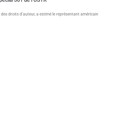
 des droits d’auteur, a estimé le représentant américain