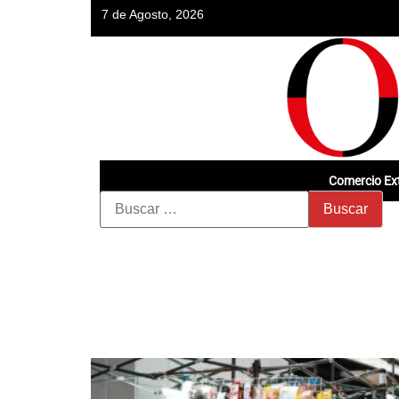
7 de Agosto, 2026
Comercio Ext