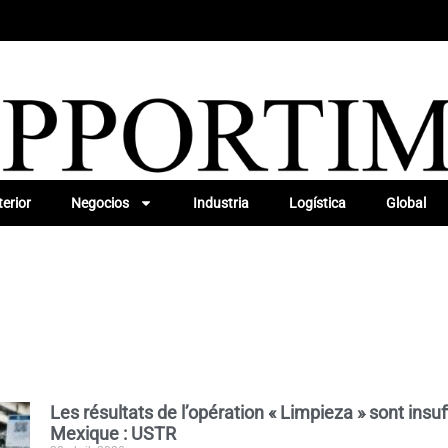
erior
Negocios
Industria
Logística
Global
Les résultats de l’opération « Limpieza » sont insuf
Mexique : USTR