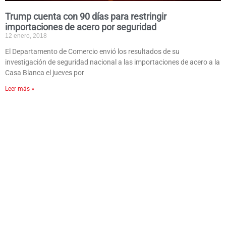
Trump cuenta con 90 días para restringir
importaciones de acero por seguridad
12 enero, 2018
El Departamento de Comercio envió los resultados de su
investigación de seguridad nacional a las importaciones de acero a la
Casa Blanca el jueves por
Leer más »