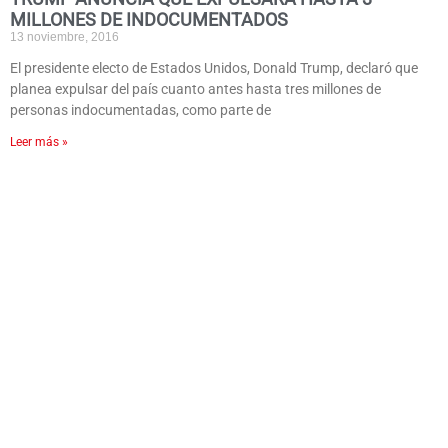
MILLONES DE INDOCUMENTADOS
13 noviembre, 2016
El presidente electo de Estados Unidos, Donald Trump, declaró que
planea expulsar del país cuanto antes hasta tres millones de
personas indocumentadas, como parte de
Leer más »