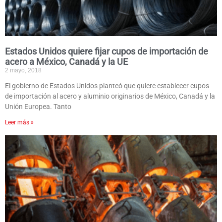
Estados Unidos quiere fijar cupos de importación de
acero a México, Canadá y la UE
2 mayo, 2018
El gobierno de Estados Unidos planteó que quiere establecer cupos
de importación al acero y aluminio originarios de México, Canadá y la
Unión Europea. Tanto
Leer más »