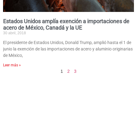
Estados Unidos amplía exención a importaciones de
acero de México, Canadá y la UE
30 abril, 2018
El presidente de Estados Unidos, Donald Trump, amplió hasta el 1 de
junio la exención de las importaciones de acero y aluminio originarias
de México,
Leer más »
1
2
3