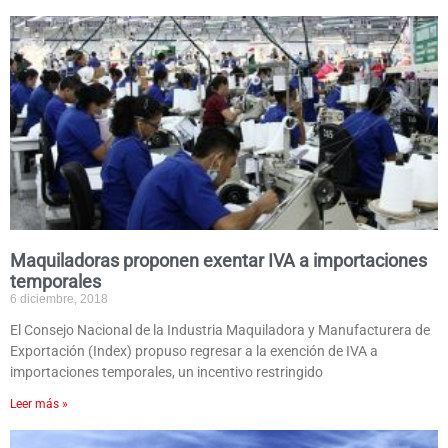
Maquiladoras proponen exentar IVA a importaciones
temporales
6 diciembre, 2018
El Consejo Nacional de la Industria Maquiladora y Manufacturera de
Exportación (Index) propuso regresar a la exención de IVA a
importaciones temporales, un incentivo restringido
Leer más »