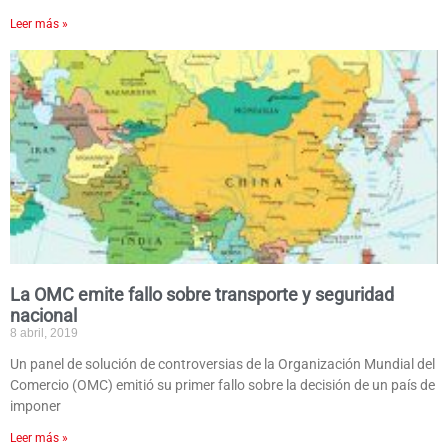
Leer más »
La OMC emite fallo sobre transporte y seguridad
nacional
8 abril, 2019
Un panel de solución de controversias de la Organización Mundial del
Comercio (OMC) emitió su primer fallo sobre la decisión de un país de
imponer
Leer más »