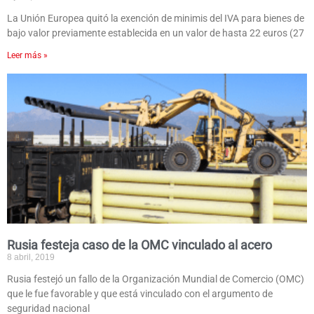
La Unión Europea quitó la exención de minimis del IVA para bienes de
bajo valor previamente establecida en un valor de hasta 22 euros (27
Leer más »
Rusia festeja caso de la OMC vinculado al acero
8 abril, 2019
Rusia festejó un fallo de la Organización Mundial de Comercio (OMC)
que le fue favorable y que está vinculado con el argumento de
seguridad nacional