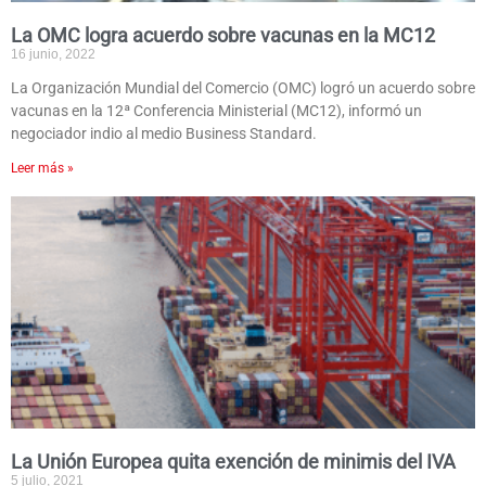
La OMC logra acuerdo sobre vacunas en la MC12
16 junio, 2022
La Organización Mundial del Comercio (OMC) logró un acuerdo sobre
vacunas en la 12ª Conferencia Ministerial (MC12), informó un
negociador indio al medio Business Standard.
Leer más »
La Unión Europea quita exención de minimis del IVA
5 julio, 2021