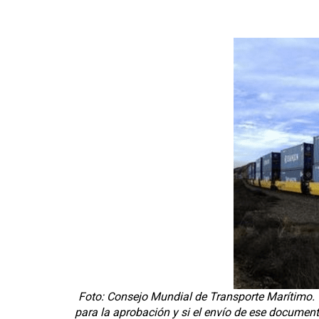
Foto: Consejo Mundial de Transporte Marítimo. 
para la aprobación y si el envío de ese document