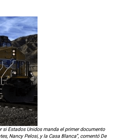
ver si Estados Unidos manda el primer documento
ntes, Nancy Pelosi, y la Casa Blanca”, comentó De