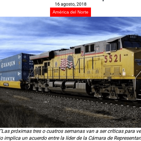
16 agosto, 2018
América del Norte
“Las próximas tres o cuatros semanas van a ser críticas para 
o implica un acuerdo entre la líder de la Cámara de Representa