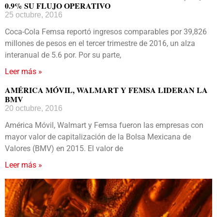
0.9% SU FLUJO OPERATIVO
25 octubre, 2016
Coca-Cola Femsa reportó ingresos comparables por 39,826
millones de pesos en el tercer trimestre de 2016, un alza
interanual de 5.6 por. Por su parte,
Leer más »
AMÉRICA MÓVIL, WALMART Y FEMSA LIDERAN LA
BMV
20 octubre, 2016
América Móvil, Walmart y Femsa fueron las empresas con
mayor valor de capitalización de la Bolsa Mexicana de
Valores (BMV) en 2015. El valor de
Leer más »