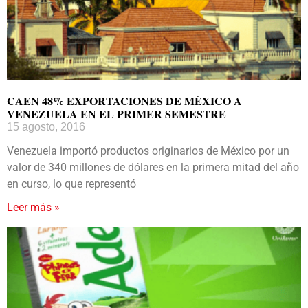
CAEN 48% EXPORTACIONES DE MÉXICO A
VENEZUELA EN EL PRIMER SEMESTRE
15 agosto, 2016
Venezuela importó productos originarios de México por un
valor de 340 millones de dólares en la primera mitad del año
en curso, lo que representó
Leer más »