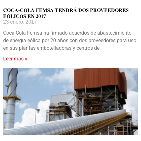
COCA-COLA FEMSA TENDRÁ DOS PROVEEDORES
EÓLICOS EN 2017
23 enero, 2017
Coca-Cola Femsa ha firmado acuerdos de abastecimiento
de energía eólica por 20 años con dos proveedores para uso
en sus plantas embotelladoras y centros de
Leer más »