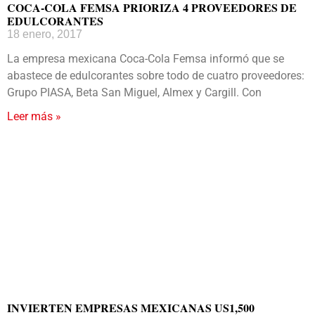
COCA-COLA FEMSA PRIORIZA 4 PROVEEDORES DE
EDULCORANTES
18 enero, 2017
La empresa mexicana Coca-Cola Femsa informó que se
abastece de edulcorantes sobre todo de cuatro proveedores:
Grupo PIASA, Beta San Miguel, Almex y Cargill. Con
Leer más »
INVIERTEN EMPRESAS MEXICANAS US1,500