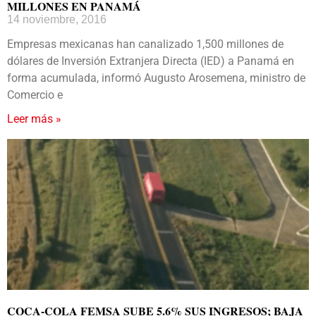
MILLONES EN PANAMÁ
14 noviembre, 2016
Empresas mexicanas han canalizado 1,500 millones de
dólares de Inversión Extranjera Directa (IED) a Panamá en
forma acumulada, informó Augusto Arosemena, ministro de
Comercio e
Leer más »
COCA-COLA FEMSA SUBE 5.6% SUS INGRESOS; BAJA