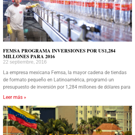
FEMSA PROGRAMA INVERSIONES POR US1,284
MILLONES PARA 2016
22 septiembre, 2016
La empresa mexicana Femsa, la mayor cadena de tiendas
de formato pequeño en Latinoamérica, programó un
presupuesto de inversión por 1,284 millones de dólares para
Leer más »