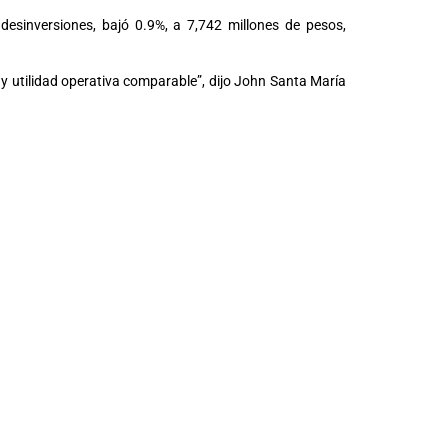
 desinversiones, bajó 0.9%, a 7,742 millones de pesos,
y utilidad operativa comparable”, dijo John Santa María