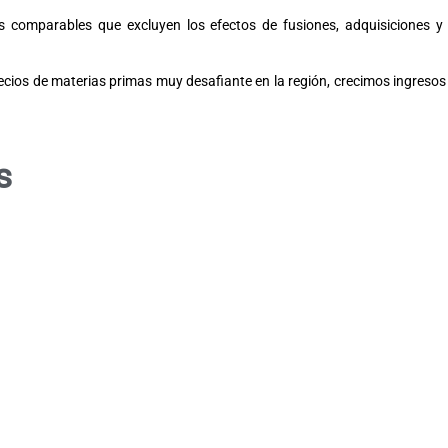
as comparables que excluyen los efectos de fusiones, adquisiciones y
ios de materias primas muy desafiante en la región, crecimos ingresos 
s