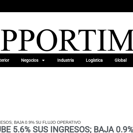
erior
Negocios
Industria
Logística
Global
ESOS; BAJA 0.9% SU FLUJO OPERATIVO
E 5.6% SUS INGRESOS; BAJA 0.9