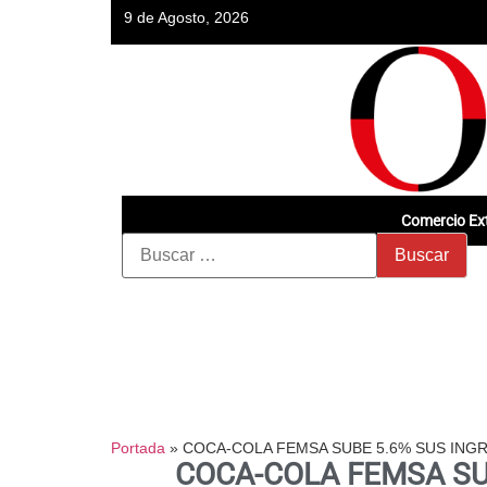
9 de Agosto, 2026
Comercio Ext
Portada
»
COCA-COLA FEMSA SUBE 5.6% SUS INGR
COCA-COLA FEMSA SUB