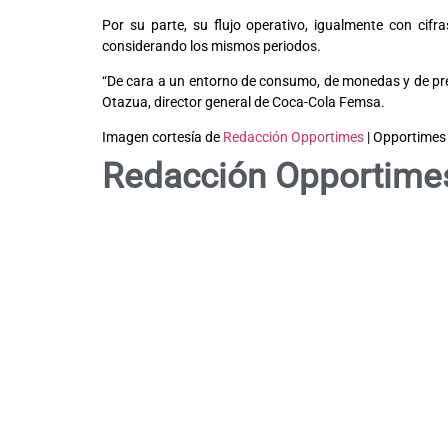
Por su parte, su flujo operativo, igualmente con cifr
considerando los mismos periodos.
“De cara a un entorno de consumo, de monedas y de prec
Otazua, director general de Coca-Cola Femsa.
Imagen cortesía de
Redacción Opportimes
| Opportimes
Redacción Opportime