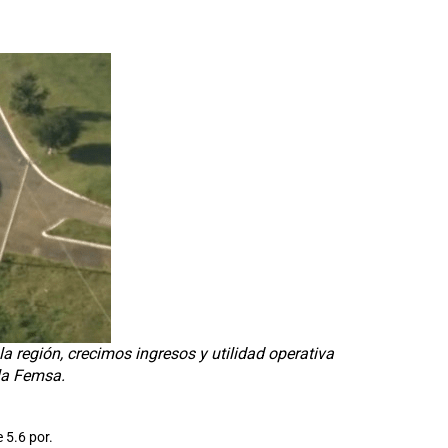
 región, crecimos ingresos y utilidad operativa
la Femsa.
 5.6 por.