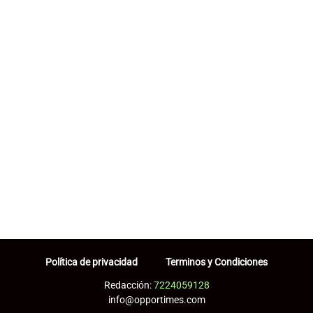
Política de privacidad
Terminos y Condiciones
Redacción:
7224059128
info@opportimes.com