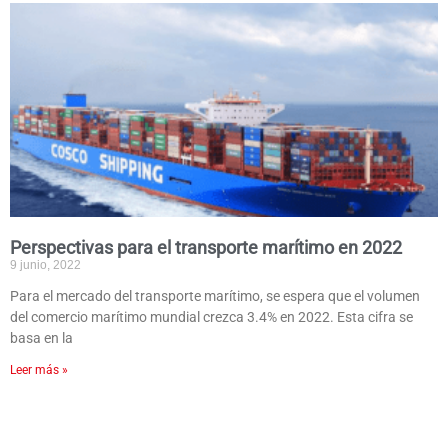
Perspectivas para el transporte marítimo en 2022
9 junio, 2022
Para el mercado del transporte marítimo, se espera que el volumen
del comercio marítimo mundial crezca 3.4% en 2022. Esta cifra se
basa en la
Leer más »