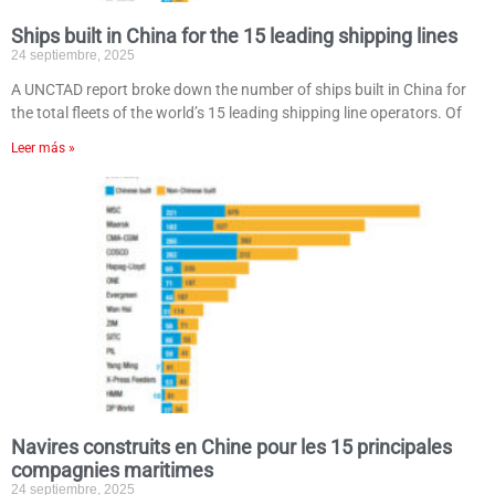
Ships built in China for the 15 leading shipping lines
24 septiembre, 2025
A UNCTAD report broke down the number of ships built in China for
the total fleets of the world’s 15 leading shipping line operators. Of
Leer más »
Navires construits en Chine pour les 15 principales
compagnies maritimes
24 septiembre, 2025