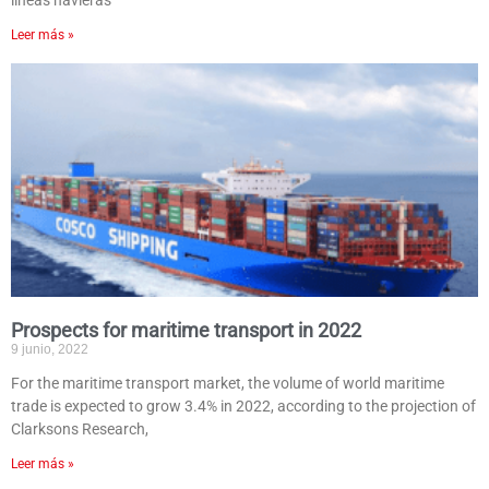
líneas navieras
Leer más »
Prospects for maritime transport in 2022
9 junio, 2022
For the maritime transport market, the volume of world maritime
trade is expected to grow 3.4% in 2022, according to the projection of
Clarksons Research,
Leer más »