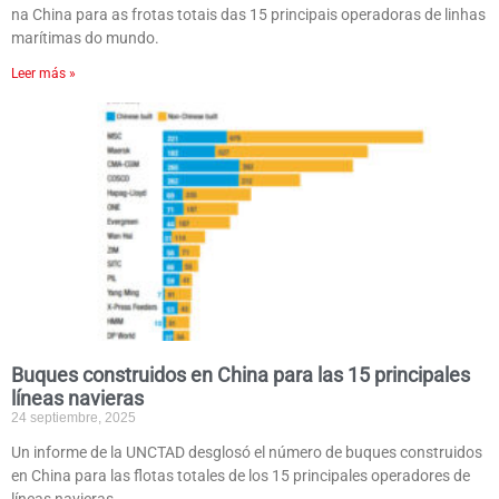
na China para as frotas totais das 15 principais operadoras de linhas
marítimas do mundo.
Leer más »
Buques construidos en China para las 15 principales
líneas navieras
24 septiembre, 2025
Un informe de la UNCTAD desglosó el número de buques construidos
en China para las flotas totales de los 15 principales operadores de