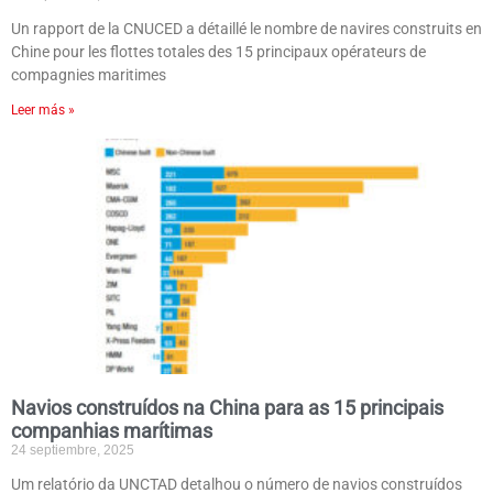
Un rapport de la CNUCED a détaillé le nombre de navires construits en
Chine pour les flottes totales des 15 principaux opérateurs de
compagnies maritimes
Leer más »
Navios construídos na China para as 15 principais
companhias marítimas
24 septiembre, 2025
Um relatório da UNCTAD detalhou o número de navios construídos