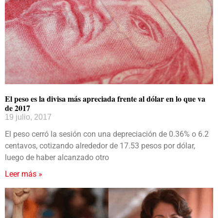
El peso es la divisa más apreciada frente al dólar en lo que va
de 2017
19 julio, 2017
El peso cerró la sesión con una depreciación de 0.36% o 6.2
centavos, cotizando alrededor de 17.53 pesos por dólar,
luego de haber alcanzado otro
Leer más »