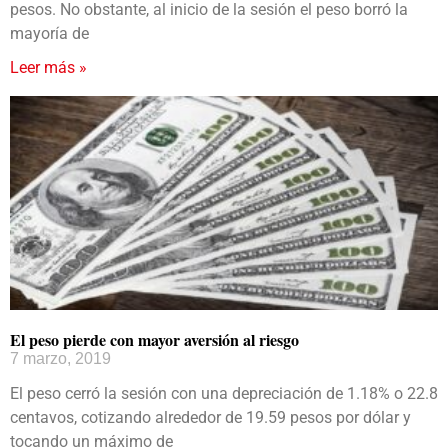
pesos. No obstante, al inicio de la sesión el peso borró la
mayoría de
Leer más »
El peso pierde con mayor aversión al riesgo
7 marzo, 2019
El peso cerró la sesión con una depreciación de 1.18% o 22.8
centavos, cotizando alrededor de 19.59 pesos por dólar y
tocando un máximo de