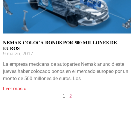
NEMAK COLOCA BONOS POR 500 MILLONES DE
EUROS
9 marzo, 2017
La empresa mexicana de autopartes Nemak anunció este
jueves haber colocado bonos en el mercado europeo por un
monto de 500 millones de euros. Los
Leer más »
1
2