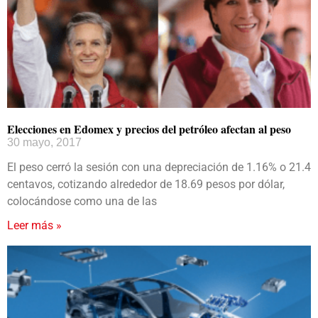
Elecciones en Edomex y precios del petróleo afectan al peso
30 mayo, 2017
El peso cerró la sesión con una depreciación de 1.16% o 21.4
centavos, cotizando alrededor de 18.69 pesos por dólar,
colocándose como una de las
Leer más »