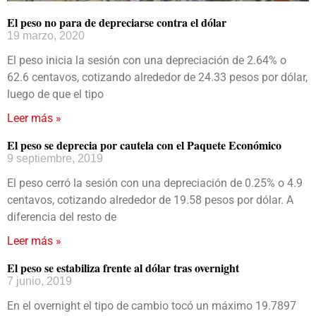
El peso no para de depreciarse contra el dólar
19 marzo, 2020
El peso inicia la sesión con una depreciación de 2.64% o
62.6 centavos, cotizando alrededor de 24.33 pesos por dólar,
luego de que el tipo
Leer más »
El peso se deprecia por cautela con el Paquete Económico
9 septiembre, 2019
El peso cerró la sesión con una depreciación de 0.25% o 4.9
centavos, cotizando alrededor de 19.58 pesos por dólar. A
diferencia del resto de
Leer más »
El peso se estabiliza frente al dólar tras overnight
7 junio, 2019
En el overnight el tipo de cambio tocó un máximo 19.7897