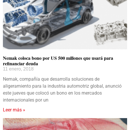
Nemak coloca bono por US 500 millones que usará para
refinanciar deuda
11 enero, 2018
Nemak, compañía que desarrolla soluciones de
aligeramiento para la industria automotriz global, anunció
este jueves que colocó un bono en los mercados
internacionales por un
Leer más »