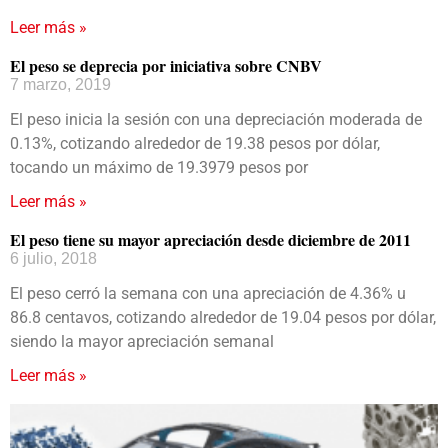
Leer más »
El peso se deprecia por iniciativa sobre CNBV
7 marzo, 2019
El peso inicia la sesión con una depreciación moderada de
0.13%, cotizando alrededor de 19.38 pesos por dólar,
tocando un máximo de 19.3979 pesos por
Leer más »
El peso tiene su mayor apreciación desde diciembre de 2011
6 julio, 2018
El peso cerró la semana con una apreciación de 4.36% u
86.8 centavos, cotizando alrededor de 19.04 pesos por dólar,
siendo la mayor apreciación semanal
Leer más »