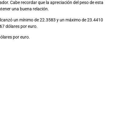
ador. Cabe recordar que la apreciación del peso de esta
tener una buena relación.
 alcanzó un mínimo de 22.3583 y un máximo de 23.4410
67 dólares por euro.
dólares por euro.