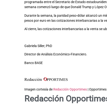
programada entre el Secretario de Estado estadounidense
semana comenzó luego de que Donald Trump y López Obr
Durante la semana, la paridad peso-dólar alcanzó un m
pesos por euro en las cotizaciones interbancarias a la 
Al cierre, las cotizaciones interbancarias a la venta se 
Gabriela Siller; PhD
Director de Análisis Económico-Financiero.
Banco BASE
Imagen cortesía de
Redacción Opportimes
| Opportimes
Redacción Opportime