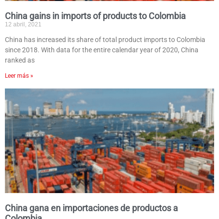
China gains in imports of products to Colombia
12 abril, 2021
China has increased its share of total product imports to Colombia
since 2018. With data for the entire calendar year of 2020, China
ranked as
Leer más »
China gana en importaciones de productos a
Colombia