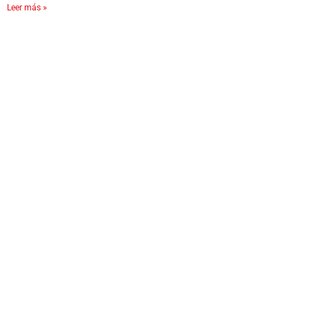
Leer más »