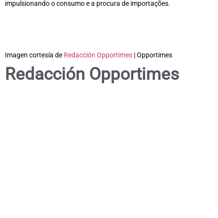
impulsionando o consumo e a procura de importações.
Imagen cortesía de
Redacción Opportimes
| Opportimes
Redacción Opportimes