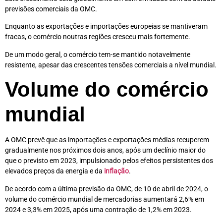
previsões comerciais da OMC.
Enquanto as exportações e importações europeias se mantiveram
fracas, o comércio noutras regiões cresceu mais fortemente.
De um modo geral, o comércio tem-se mantido notavelmente
resistente, apesar das crescentes tensões comerciais a nível mundial.
Volume do comércio
mundial
A OMC prevê que as importações e exportações médias recuperem
gradualmente nos próximos dois anos, após um declínio maior do
que o previsto em 2023, impulsionado pelos efeitos persistentes dos
elevados preços da energia e da
inflação
.
De acordo com a última previsão da OMC, de 10 de abril de 2024, o
volume do comércio mundial de mercadorias aumentará 2,6% em
2024 e 3,3% em 2025, após uma contração de 1,2% em 2023.