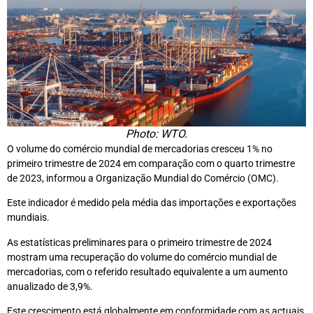
Photo: WTO.
O volume do comércio mundial de mercadorias cresceu 1% no
primeiro trimestre de 2024 em comparação com o quarto trimestre
de 2023, informou a Organização Mundial do Comércio (OMC).
Este indicador é medido pela média das importações e exportações
mundiais.
As estatísticas preliminares para o primeiro trimestre de 2024
mostram uma recuperação do volume do comércio mundial de
mercadorias, com o referido resultado equivalente a um aumento
anualizado de 3,9%.
Este crescimento está globalmente em conformidade com as actuais