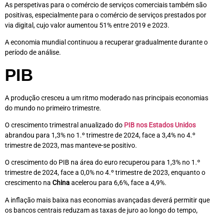
As perspetivas para o comércio de serviços comerciais também são
positivas, especialmente para o comércio de serviços prestados por
via digital, cujo valor aumentou 51% entre 2019 e 2023.
A economia mundial continuou a recuperar gradualmente durante o
período de análise.
PIB
A produção cresceu a um ritmo moderado nas principais economias
do mundo no primeiro trimestre.
O crescimento trimestral anualizado do
PIB nos Estados Unidos
abrandou para 1,3% no 1.º trimestre de 2024, face a 3,4% no 4.º
trimestre de 2023, mas manteve-se positivo.
O crescimento do PIB na área do euro recuperou para 1,3% no 1.º
trimestre de 2024, face a 0,0% no 4.º trimestre de 2023, enquanto o
crescimento na
China
acelerou para 6,6%, face a 4,9%.
A inflação mais baixa nas economias avançadas deverá permitir que
os bancos centrais reduzam as taxas de juro ao longo do tempo,