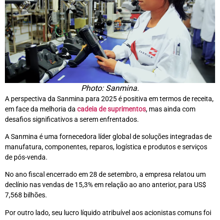
Photo: Sanmina.
A perspectiva da Sanmina para 2025 é positiva em termos de receita,
em face da melhoria da
cadeia de suprimentos
, mas ainda com
desafios significativos a serem enfrentados.
A Sanmina é uma fornecedora líder global de soluções integradas de
manufatura, componentes, reparos, logística e produtos e serviços
de pós-venda.
No ano fiscal encerrado em 28 de setembro, a empresa relatou um
declínio nas vendas de 15,3% em relação ao ano anterior, para US$
7,568 bilhões.
Por outro lado, seu lucro líquido atribuível aos acionistas comuns foi