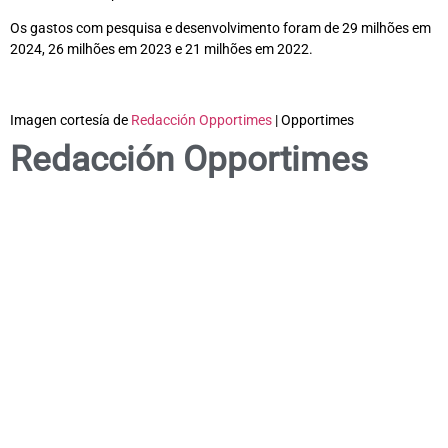
Os gastos com pesquisa e desenvolvimento foram de 29 milhões em
2024, 26 milhões em 2023 e 21 milhões em 2022.
Imagen cortesía de
Redacción Opportimes
| Opportimes
Redacción Opportimes