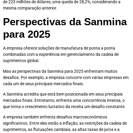
de 223 milhões de dólares, uma queda de 28,2%, considerando a
mesma comparação anterior.
Perspectivas da Sanmina
para 2025
A empresa oferece soluções de manufatura de ponta a ponta
combinadas com a experiência em gerenciamento da cadeia de
suprimentos global.
Mas as perspectivas da Sanmina para 2025 enfrentam muitos
desafios. Por exemplo, a empresa concorre com várias empresas em
cada um de seus principais mercados finais.
A Sanmina acredita que está bem posicionada em seus principais
mercados finais. Entretanto, enfrenta uma concorrência intensa, o
que torna o crescimento lucrativo da receita um desafio constante.
A empresa também enfrenta desafios macroeconômicos
significativos. Entre eles estão a inflação, as restrições da cadeia de
suprimentos, as flutuações cambiais, as altas taxas de juros e a