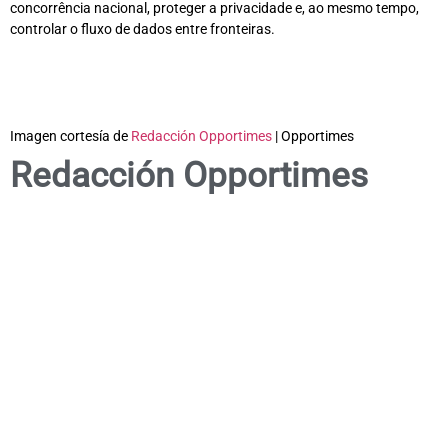
concorrência nacional, proteger a privacidade e, ao mesmo tempo,
controlar o fluxo de dados entre fronteiras.
Imagen cortesía de
Redacción Opportimes
| Opportimes
Redacción Opportimes