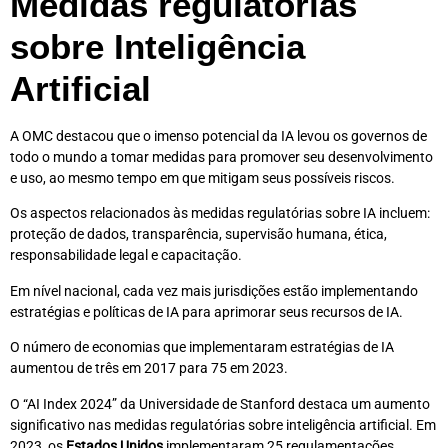
Medidas regulatórias
sobre Inteligência
Artificial
A OMC destacou que o imenso potencial da IA levou os governos de
todo o mundo a tomar medidas para promover seu desenvolvimento
e uso, ao mesmo tempo em que mitigam seus possíveis riscos.
Os aspectos relacionados às medidas regulatórias sobre IA incluem:
proteção de dados, transparência, supervisão humana, ética,
responsabilidade legal e capacitação.
Em nível nacional, cada vez mais jurisdições estão implementando
estratégias e políticas de IA para aprimorar seus recursos de IA.
O número de economias que implementaram estratégias de IA
aumentou de três em 2017 para 75 em 2023.
O “AI Index 2024” da Universidade de Stanford destaca um aumento
significativo nas medidas regulatórias sobre inteligência artificial. Em
2023, os
Estados Unidos
implementaram 25 regulamentações