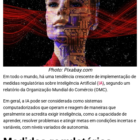
Photo: Pixabay.com
Em todo o mundo, há uma tendência crescente de implementação de
medidas regulatórias sobre Inteligência Artificial (
IA
), segundo um
relatório da Organização Mundial do Comércio (OMC).
Em geral, a IA pode ser considerada como sistemas
computadorizados que operam e reagem de maneiras que
geralmente se acredita exigir inteligência, como a capacidade de
aprender, resolver problemas e atingir metas em condições incertas e
variáveis, com níveis variados de autonomia.