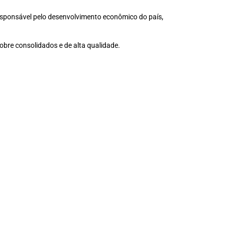
 responsável pelo desenvolvimento econômico do país,
cobre consolidados e de alta qualidade.