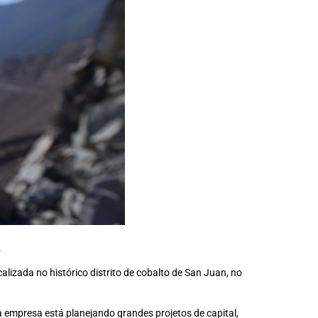
.
lizada no histórico distrito de cobalto de San Juan, no
 a empresa está planejando grandes projetos de capital,