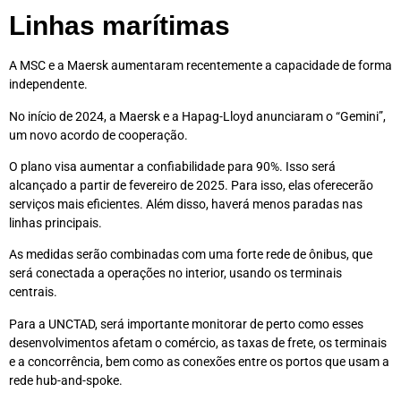
Linhas marítimas
A MSC e a Maersk aumentaram recentemente a capacidade de forma
independente.
No início de 2024, a Maersk e a Hapag-Lloyd anunciaram o “Gemini”,
um novo acordo de cooperação.
O plano visa aumentar a confiabilidade para 90%. Isso será
alcançado a partir de fevereiro de 2025. Para isso, elas oferecerão
serviços mais eficientes. Além disso, haverá menos paradas nas
linhas principais.
As medidas serão combinadas com uma forte rede de ônibus, que
será conectada a operações no interior, usando os terminais
centrais.
Para a UNCTAD, será importante monitorar de perto como esses
desenvolvimentos afetam o comércio, as taxas de frete, os terminais
e a concorrência, bem como as conexões entre os portos que usam a
rede hub-and-spoke.