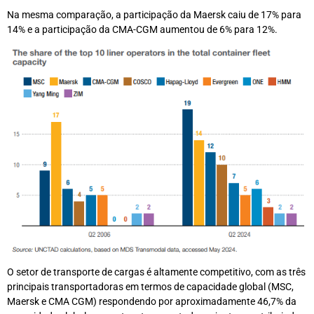
Na mesma comparação, a participação da Maersk caiu de 17% para
14% e a participação da CMA-CGM aumentou de 6% para 12%.
O setor de transporte de cargas é altamente competitivo, com as três
principais transportadoras em termos de capacidade global (MSC,
Maersk e CMA CGM) respondendo por aproximadamente 46,7% da