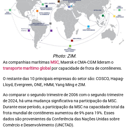
Photo: ZIM.
As companhias marítimas
MSC
, Maersk e CMA-CGM lideram o
transporte marítimo global
por capacidade de frota de contêineres.
O restante das 10 principais empresas do setor são: COSCO, Hapag-
Lloyd, Evergreen, ONE, HMM, Yang Ming e ZIM.
Ao comparar o segundo trimestre de 2006 com o segundo trimestre
de 2024, há uma mudança significativa na participação da MSC.
Durante esse período, a participação da MSC na capacidade total da
frota mundial de contêineres aumentou de 9% para 19%. Esses
dados são provenientes da Conferência das Nações Unidas sobre
Comércio e Desenvolvimento (UNCTAD).