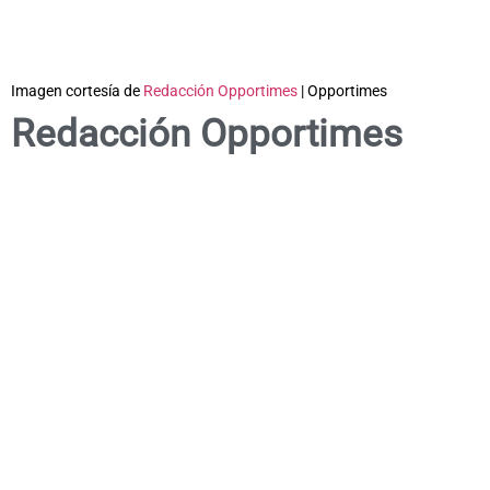
Imagen cortesía de
Redacción Opportimes
| Opportimes
Redacción Opportimes