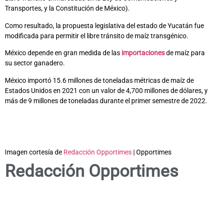
Transportes, y la Constitución de México).
Como resultado, la propuesta legislativa del estado de Yucatán fue
modificada para permitir el libre tránsito de maíz transgénico.
México depende en gran medida de las
importaciones
de maíz para
su sector ganadero.
México importó 15.6 millones de toneladas métricas de maíz de
Estados Unidos en 2021 con un valor de 4,700 millones de dólares, y
más de 9 millones de toneladas durante el primer semestre de 2022.
Imagen cortesía de
Redacción Opportimes
| Opportimes
Redacción Opportimes