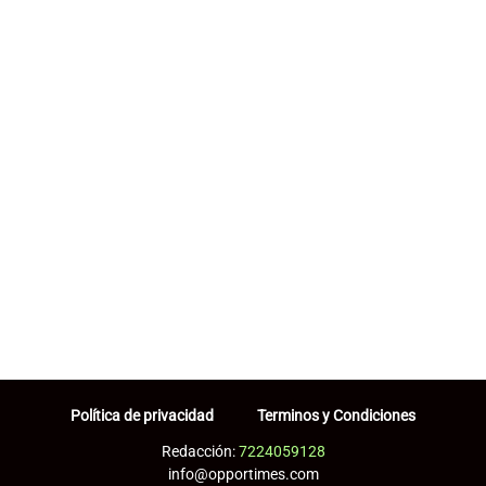
Política de privacidad
Terminos y Condiciones
Redacción:
7224059128
info@opportimes.com