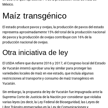
México.
Maíz transgénico
El estado produce pavos y ovejas, la producción de pavos del estado
representa aproximadamente 15% del total de la producción nacional
de pavos y la producción de ovejas contribuye con 16% de la
producción nacional de ovejas.
Otra iniciativa de ley
El USDA refiere que durante 2016 y 2017, el Congreso local del Estado
de Yucatán intentó aprobar una ley similar para proteger las
variedades locales de maíz en ese estado, que incluía algunas
restricciones al transporte y consumo de maíz transgénico en
Yucatán.
Sin embargo, la propuesta de ley de Yucatán fue impugnada ante la
Suprema Corte de Justicia de la Nación por considerar que violaba
varias leyes (es decir, la Ley Federal de Bioseguridad; las Leyes de
Libre Tránsito enmarcadas en la Ley de Comunicaciones y