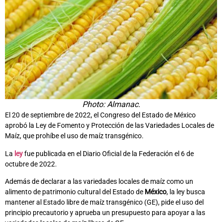
Photo: Almanac.
El 20 de septiembre de 2022, el Congreso del Estado de México
aprobó la Ley de Fomento y Protección de las Variedades Locales de
Maíz, que prohíbe el uso de maíz transgénico.
La
ley
fue publicada en el Diario Oficial de la Federación el 6 de
octubre de 2022.
Además de declarar a las variedades locales de maíz como un
alimento de patrimonio cultural del Estado de
México
, la ley busca
mantener al Estado libre de maíz transgénico (GE), pide el uso del
principio precautorio y aprueba un presupuesto para apoyar a las