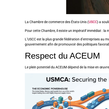
La Chambre de commerce des États-Unis (
USCC
) a sou
Pour cette Chambre, il existe un impératif immédiat : la
L’USCC est la plus grande fédération d’entreprises au mo
gouvernement afin de promouvoir des politiques favora
Respect du ACEUM
Le plein potentiel du ACEUM dépend de la mise en œuvre et