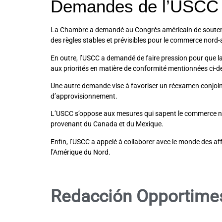
Demandes de l’USCC
La Chambre a demandé au Congrès américain de souteni
des règles stables et prévisibles pour le commerce nord
En outre, l’USCC a demandé de faire pression pour que la
aux priorités en matière de conformité mentionnées ci-
Une autre demande vise à favoriser un réexamen conjoint r
d’approvisionnement.
L’USCC s’oppose aux mesures qui sapent le commerce nor
provenant du Canada et du Mexique.
Enfin, l’USCC a appelé à collaborer avec le monde des af
l’Amérique du Nord.
Redacción Opportime