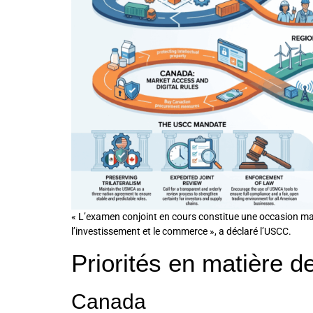
« L’examen conjoint en cours constitue une occasion majeu
l’investissement et le commerce », a déclaré l’USCC.
Priorités en matière 
Canada