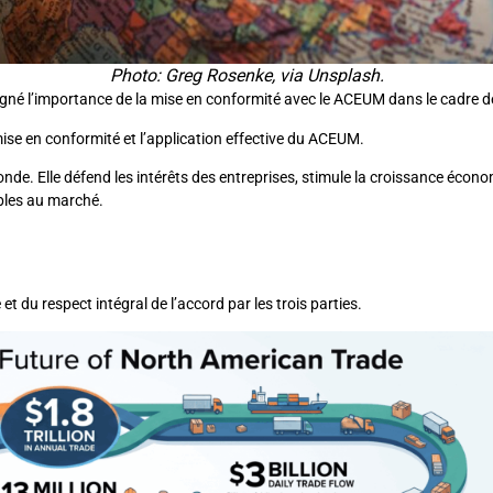
Photo: Greg Rosenke, via Unsplash.
ligné l’importance de la mise en conformité avec le ACEUM dans le cadre d
 mise en conformité et l’application effective du ACEUM.
nde. Elle défend les intérêts des entreprises, stimule la croissance éco
bles au marché.
 du respect intégral de l’accord par les trois parties.