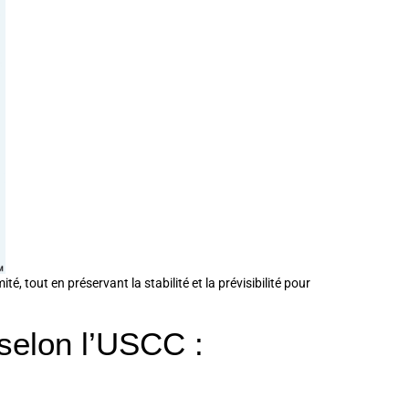
 tout en préservant la stabilité et la prévisibilité pour
 selon l’USCC :