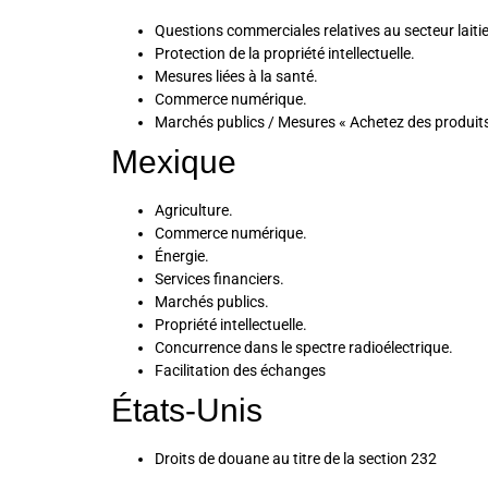
Questions commerciales relatives au secteur laitie
Protection de la propriété intellectuelle.
Mesures liées à la santé.
Commerce numérique.
Marchés publics / Mesures « Achetez des produit
Mexique
Agriculture.
Commerce numérique.
Énergie.
Services financiers.
Marchés publics.
Propriété intellectuelle.
Concurrence dans le spectre radioélectrique.
Facilitation des échanges
États-Unis
Droits de douane au titre de la section 232