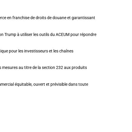
erce en franchise de droits de douane et garantissant
ion Trump à utiliser les outils du ACEUM pour répondre
ique pour les investisseurs et les chaînes
mesures au titre de la section 232 aux produits
ercial équitable, ouvert et prévisible dans toute