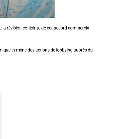
e la révision conjointe de cet accord commercial.
nomique et mène des actions de lobbying auprès du