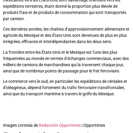
expéditions terrestres, étant donné la proportion plus élevée de
produits frais et de produits de consommation qui sont transportés
par camion.
Ces dernières années, les chaînes d’approvisionnement alimentaire et
agricole du Mexique et des États-Unis sont devenues de plus en plus
intégrées, efficaces et interdépendantes dans les deux sens.
La frontière entre les États-Unis et le Mexique est l’une des plus
fréquentées au monde en termes d’échanges commerciaux, avec des
milliers de camions de marchandises qui la traversent chaque jour,
ainsi que de nombreux points de passage pour le fret ferroviaire.
Le commerce vers le sud, en particulier les expéditions de céréales et
d’oléagineux, dépend fortement du trafic ferroviaire transfrontalier,
ainsi que du transport maritime à travers le golfe du Mexique.
Imagen cortesía de
Redacción Opportimes
| Opportimes