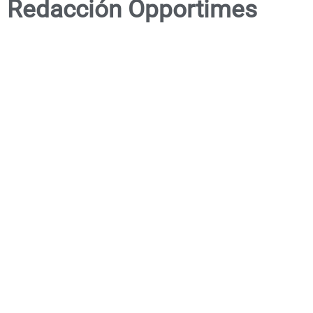
Redacción Opportimes