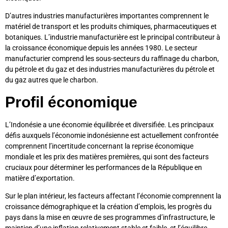
D’autres industries manufacturières importantes comprennent le
matériel de transport et les produits chimiques, pharmaceutiques et
botaniques. L’industrie manufacturière est le principal contributeur à
la croissance économique depuis les années 1980. Le secteur
manufacturier comprend les sous-secteurs du raffinage du charbon,
du pétrole et du gaz et des industries manufacturières du pétrole et
du gaz autres que le charbon.
Profil économique
L’Indonésie a une économie équilibrée et diversifiée. Les principaux
défis auxquels l’économie indonésienne est actuellement confrontée
comprennent l’incertitude concernant la reprise économique
mondiale et les prix des matières premières, qui sont des facteurs
cruciaux pour déterminer les performances de la République en
matière d’exportation.
Sur le plan intérieur, les facteurs affectant l’économie comprennent la
croissance démographique et la création d’emplois, les progrès du
pays dans la mise en œuvre de ses programmes d’infrastructure, le