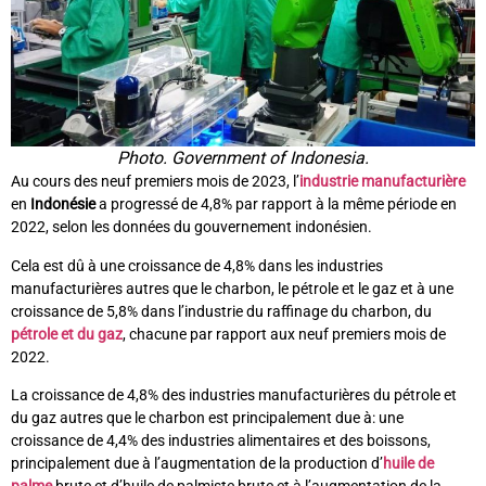
Photo. Government of Indonesia.
Au cours des neuf premiers mois de 2023, l’
industrie manufacturière
en
Indonésie
a progressé de 4,8% par rapport à la même période en
2022, selon les données du gouvernement indonésien.
Cela est dû à une croissance de 4,8% dans les industries
manufacturières autres que le charbon, le pétrole et le gaz et à une
croissance de 5,8% dans l’industrie du raffinage du charbon, du
pétrole et du gaz
, chacune par rapport aux neuf premiers mois de
2022.
La croissance de 4,8% des industries manufacturières du pétrole et
du gaz autres que le charbon est principalement due à: une
croissance de 4,4% des industries alimentaires et des boissons,
principalement due à l’augmentation de la production d’
huile de