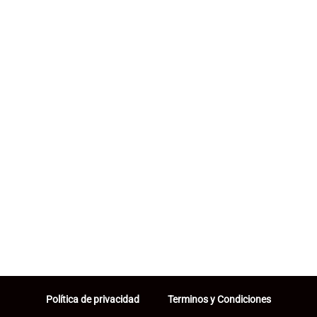
Política de privacidad
Terminos y Condiciones