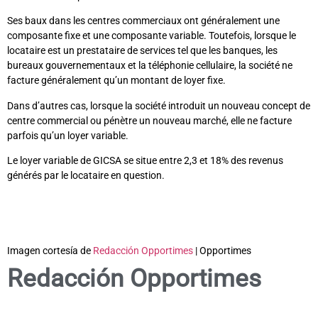
Ses baux dans les centres commerciaux ont généralement une
composante fixe et une composante variable. Toutefois, lorsque le
locataire est un prestataire de services tel que les banques, les
bureaux gouvernementaux et la téléphonie cellulaire, la société ne
facture généralement qu’un montant de loyer fixe.
Dans d’autres cas, lorsque la société introduit un nouveau concept de
centre commercial ou pénètre un nouveau marché, elle ne facture
parfois qu’un loyer variable.
Le loyer variable de GICSA se situe entre 2,3 et 18% des revenus
générés par le locataire en question.
Imagen cortesía de
Redacción Opportimes
| Opportimes
Redacción Opportimes