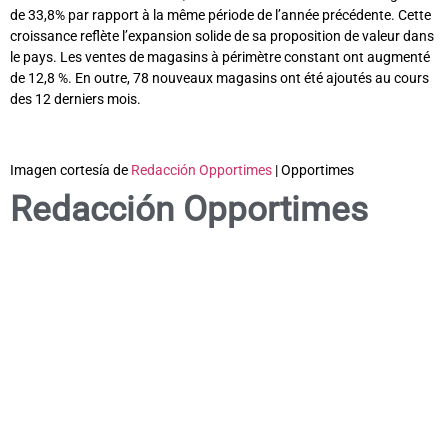
de 33,8% par rapport à la même période de l’année précédente. Cette
croissance reflète l’expansion solide de sa proposition de valeur dans
le pays. Les ventes de magasins à périmètre constant ont augmenté
de 12,8 %. En outre, 78 nouveaux magasins ont été ajoutés au cours
des 12 derniers mois.
Imagen cortesía de
Redacción Opportimes
| Opportimes
Redacción Opportimes