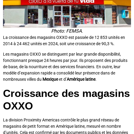
Photo: FEMSA.
La croissance des magasins OXXO est passée de 12 853 unités en
2014 à 24 462 unités en 2024, soit une croissance de 90,3 %.
Les magasins OXXO se distinguent par leur grande disponibilité,
fonctionnant presque 24 heures par jour. Ils proposent des produits
de base, de la nourriture et des services financiers. En outre, leur
modèle d’expansion rapide a consolidé leur présence dans de
nombreuses villes du
Mexique
et d’
Amérique latine
.
Croissance des magasins
OXXO
La division Proximity Americas contrôle le plus grand réseau de
magasins de petit format en Amérique latine, mesuré en nombre
d’unités. Cela est confirmé par les documents publics et les données