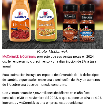
Photo: McCormick.
McCormick & Company
proyectó que sus ventas netas en 2024
oscilen entre un nulo crecimiento y una disminución de 2%, a tasa
anual.
Esta estimación incluye un impacto desfavorable de 1% de los tipos
de cambio, o que oscilen entre una disminución de 1% y un aumento
de 1% sobre una base de moneda constante.
Con ventas netas de 6,662 millones de dólares en el año fiscal
concluido el 30 de noviembre del 2023, lo que supone un alza de 4.9%
interanual, McCormick es una empresa estadounidense