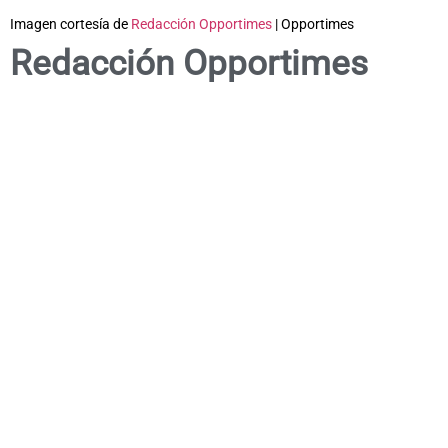
Imagen cortesía de
Redacción Opportimes
| Opportimes
Redacción Opportimes