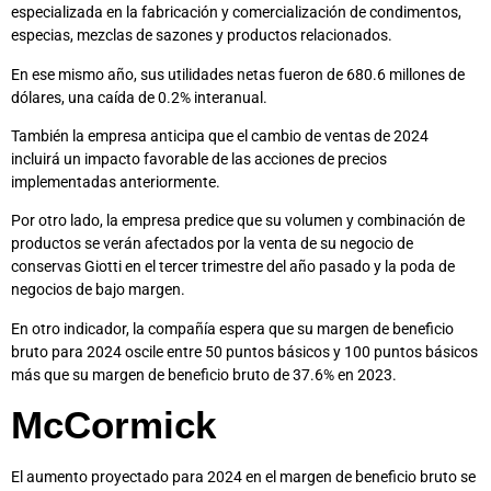
especializada en la fabricación y comercialización de condimentos,
especias, mezclas de sazones y productos relacionados.
En ese mismo año, sus utilidades netas fueron de 680.6 millones de
dólares, una caída de 0.2% interanual.
También la empresa anticipa que el cambio de ventas de 2024
incluirá un impacto favorable de las acciones de precios
implementadas anteriormente.
Por otro lado, la empresa predice que su volumen y combinación de
productos se verán afectados por la venta de su negocio de
conservas Giotti en el tercer trimestre del año pasado y la poda de
negocios de bajo margen.
En otro indicador, la compañía espera que su margen de beneficio
bruto para 2024 oscile entre 50 puntos básicos y 100 puntos básicos
más que su margen de beneficio bruto de 37.6% en 2023.
McCormick
El aumento proyectado para 2024 en el margen de beneficio bruto se