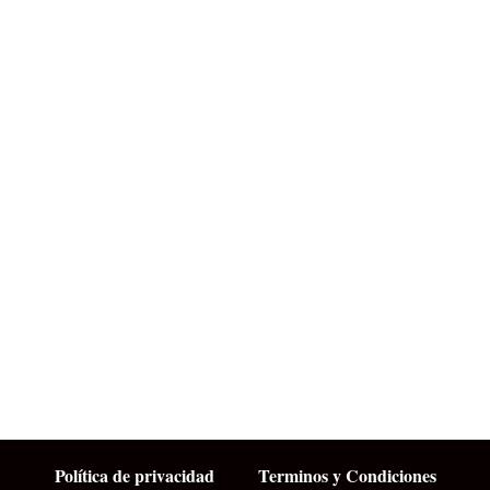
Política de privacidad
Terminos y Condiciones