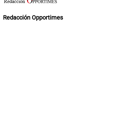
Redacción Opportimes