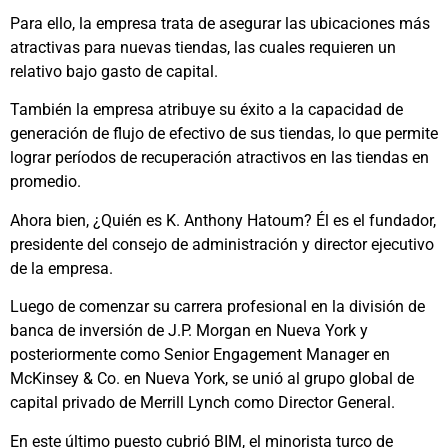
Para ello, la empresa trata de asegurar las ubicaciones más
atractivas para nuevas tiendas, las cuales requieren un
relativo bajo gasto de capital.
También la empresa atribuye su éxito a la capacidad de
generación de flujo de efectivo de sus tiendas, lo que permite
lograr períodos de recuperación atractivos en las tiendas en
promedio.
Ahora bien, ¿Quién es K. Anthony Hatoum? Él es el fundador,
presidente del consejo de administración y director ejecutivo
de la empresa.
Luego de comenzar su carrera profesional en la división de
banca de inversión de J.P. Morgan en Nueva York y
posteriormente como Senior Engagement Manager en
McKinsey & Co. en Nueva York, se unió al grupo global de
capital privado de Merrill Lynch como Director General.
En este último puesto cubrió BIM, el minorista turco de