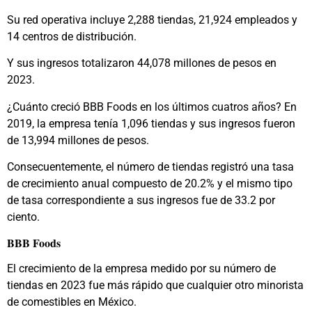
Su red operativa incluye 2,288 tiendas, 21,924 empleados y
14 centros de distribución.
Y sus ingresos totalizaron 44,078 millones de pesos en
2023.
¿Cuánto creció BBB Foods en los últimos cuatros años? En
2019, la empresa tenía 1,096 tiendas y sus ingresos fueron
de 13,994 millones de pesos.
Consecuentemente, el número de tiendas registró una tasa
de crecimiento anual compuesto de 20.2% y el mismo tipo
de tasa correspondiente a sus ingresos fue de 33.2 por
ciento.
BBB Foods
El crecimiento de la empresa medido por su número de
tiendas en 2023 fue más rápido que cualquier otro minorista
de comestibles en México.