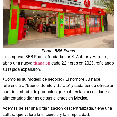
Photo: BBB Foods.
La empresa BBB Foods, fundada por K. Anthony Hatoum,
abrió una nueva
cada 22 horas en 2023, reflejando
tienda 3B
su rápida expansión.
¿Cómo es su modelo de negocio? El nombre 3B hace
referencia a “Bueno, Bonito y Barato” y cada tienda ofrece un
surtido limitado de productos que cubren las necesidades
alimentarias diarias de sus clientes en
México
.
Además de ser una organización descentralizada, tiene una
cultura que valora la eficiencia y la simplicidad.