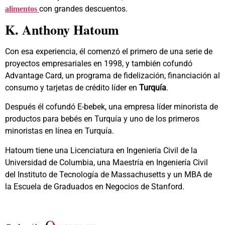
con grandes descuentos.
alimentos
K. Anthony Hatoum
Con esa experiencia, él comenzó el primero de una serie de
proyectos empresariales en 1998, y también cofundó
Advantage Card, un programa de fidelización, financiación al
consumo y tarjetas de crédito líder en
Turquía
.
Después él cofundó E-bebek, una empresa líder minorista de
productos para bebés en Turquía y uno de los primeros
minoristas en línea en Turquía.
Hatoum tiene una Licenciatura en Ingeniería Civil de la
Universidad de Columbia, una Maestría en Ingeniería Civil
del Instituto de Tecnología de Massachusetts y un MBA de
la Escuela de Graduados en Negocios de Stanford.