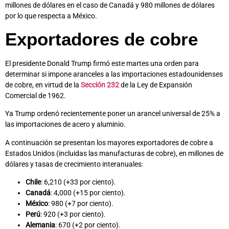
millones de dólares en el caso de Canadá y 980 millones de dólares
por lo que respecta a México.
Exportadores de cobre
El presidente Donald Trump firmó este martes una orden para
determinar si impone aranceles a las importaciones estadounidenses
de cobre, en virtud de la
Sección 232
de la Ley de Expansión
Comercial de 1962.
Ya Trump ordenó recientemente poner un arancel universal de 25% a
las importaciones de acero y aluminio.
A continuación se presentan los mayores exportadores de cobre a
Estados Unidos (incluidas las manufacturas de cobre), en millones de
dólares y tasas de crecimiento interanuales:
Chile
: 6,210 (+33 por ciento).
Canadá
: 4,000 (+15 por ciento).
México
: 980 (+7 por ciento).
Perú
: 920 (+3 por ciento).
Alemania
: 670 (+2 por ciento).