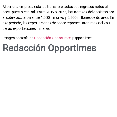
Al ser una empresa estatal, transfiere todos sus ingresos netos al
presupuesto central. Entre 2019 y 2023, los ingresos del gobierno por
el cobre oscilaron entre 1,000 millones y 5,800 millones de dólares. En
ese período, las exportaciones de cobre representaron más del 78%
de las exportaciones mineras.
Imagen cortesía de
Redacción Opportimes
| Opportimes
Redacción Opportimes