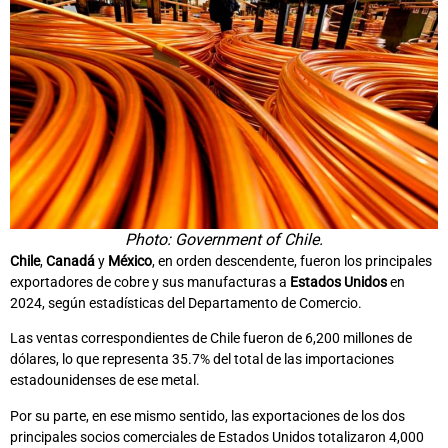
Photo: Government of Chile.
Chile
,
Canadá
y
México
, en orden descendente, fueron los principales
exportadores de cobre y sus manufacturas a
Estados Unidos
en
2024, según estadísticas del Departamento de Comercio.
Las ventas correspondientes de Chile fueron de 6,200 millones de
dólares, lo que representa 35.7% del total de las importaciones
estadounidenses de ese metal.
Por su parte, en ese mismo sentido, las exportaciones de los dos
principales socios comerciales de Estados Unidos totalizaron 4,000