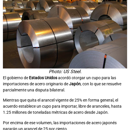
Photo: US Steel.
El gobierno de
Estados Unidos
acordó otorgar un cupo para las
importaciones de acero originario de
Japón
, con lo que se resuelve
parcialmente una disputa bilateral.
Mientras que quita el arancel vigente de 25% en forma general, el
acuerdo establece un cupo para importar, libre de aranceles, hasta
1.25 millones de toneladas métricas de acero desde Japón.
Por encima de ese volumen, las importaciones de acero japonés
pararán un arancel de 25 por ciento.