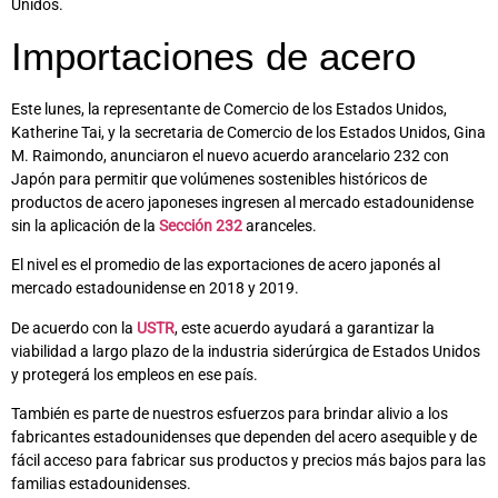
Unidos.
Importaciones de acero
Este lunes, la representante de Comercio de los Estados Unidos,
Katherine Tai, y la secretaria de Comercio de los Estados Unidos, Gina
M. Raimondo, anunciaron el nuevo acuerdo arancelario 232 con
Japón para permitir que volúmenes sostenibles históricos de
productos de acero japoneses ingresen al mercado estadounidense
sin la aplicación de la
Sección 232
aranceles.
El nivel es el promedio de las exportaciones de acero japonés al
mercado estadounidense en 2018 y 2019.
De acuerdo con la
USTR
, este acuerdo ayudará a garantizar la
viabilidad a largo plazo de la industria siderúrgica de Estados Unidos
y protegerá los empleos en ese país.
También es parte de nuestros esfuerzos para brindar alivio a los
fabricantes estadounidenses que dependen del acero asequible y de
fácil acceso para fabricar sus productos y precios más bajos para las
familias estadounidenses.