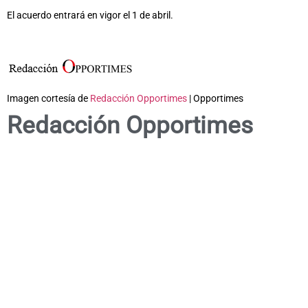
El acuerdo entrará en vigor el 1 de abril.
Imagen cortesía de
Redacción Opportimes
| Opportimes
Redacción Opportimes