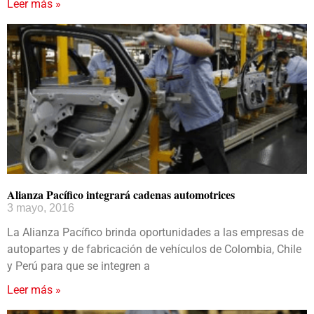
Leer más »
Alianza Pacífico integrará cadenas automotrices
3 mayo, 2016
La Alianza Pacífico brinda oportunidades a las empresas de
autopartes y de fabricación de vehículos de Colombia, Chile
y Perú para que se integren a
Leer más »