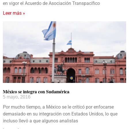
en vigor el Acuerdo de Asociación Transpacífico
Leer más »
México se integra con Sudamérica
5 mayo, 2016
Por mucho tiempo, a México se le criticó por enfocarse
demasiado en su integración con Estados Unidos, lo que
incluso llevó a que algunos analistas