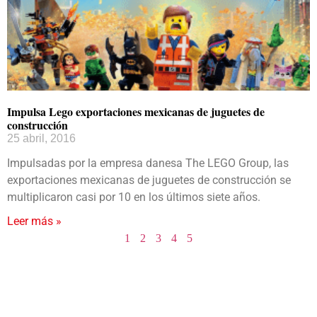
Impulsa Lego exportaciones mexicanas de juguetes de
construcción
25 abril, 2016
Impulsadas por la empresa danesa The LEGO Group, las
exportaciones mexicanas de juguetes de construcción se
multiplicaron casi por 10 en los últimos siete años.
Leer más »
1
2
3
4
5