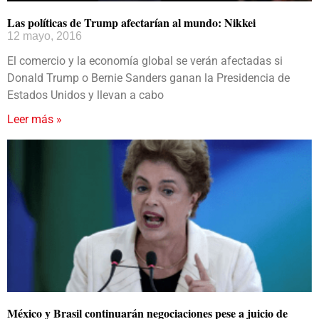
Las políticas de Trump afectarían al mundo: Nikkei
12 mayo, 2016
El comercio y la economía global se verán afectadas si
Donald Trump o Bernie Sanders ganan la Presidencia de
Estados Unidos y llevan a cabo
Leer más »
México y Brasil continuarán negociaciones pese a juicio de