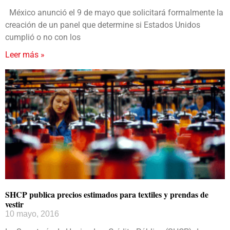
México anunció el 9 de mayo que solicitará formalmente la
creación de un panel que determine si Estados Unidos
cumplió o no con los
Leer más »
SHCP publica precios estimados para textiles y prendas de
vestir
10 mayo, 2016