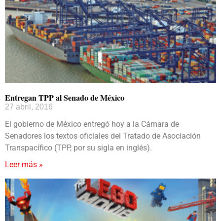
Entregan TPP al Senado de México
27 abril, 2016
El gobierno de México entregó hoy a la Cámara de
Senadores los textos oficiales del Tratado de Asociación
Transpacífico (TPP, por su sigla en inglés).
Leer más »