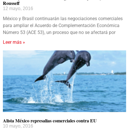
Rousseff
12 mayo, 2016
México y Brasil continuarán las negociaciones comerciales
para ampliar el Acuerdo de Complementación Económica
Número 53 (ACE 53), un proceso que no se afectará por
Leer más »
Alista México represalias comerciales contra EU
10 mayo, 2016