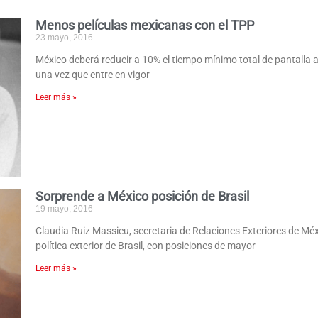
Menos películas mexicanas con el TPP
23 mayo, 2016
México deberá reducir a 10% el tiempo mínimo total de pantalla a
una vez que entre en vigor
Leer más »
Sorprende a México posición de Brasil
19 mayo, 2016
Claudia Ruiz Massieu, secretaria de Relaciones Exteriores de Méx
política exterior de Brasil, con posiciones de mayor
Leer más »