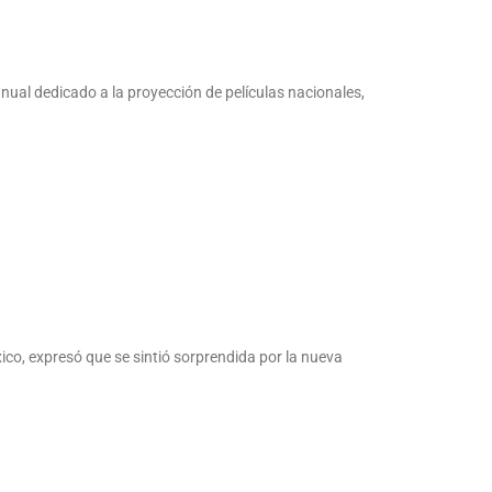
nual dedicado a la proyección de películas nacionales,
ico, expresó que se sintió sorprendida por la nueva