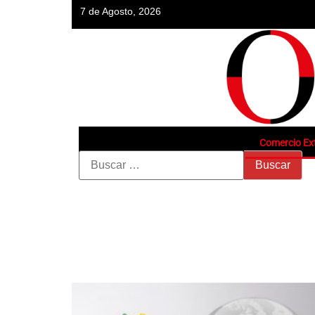
7 de Agosto, 2026
Comercio Ext